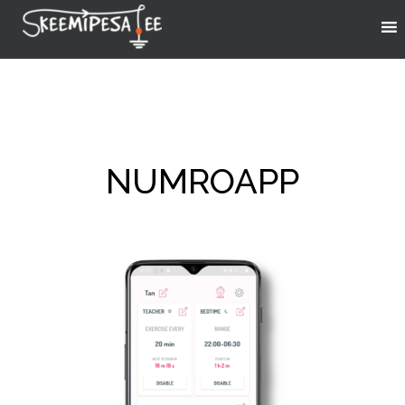
NUMROAPP