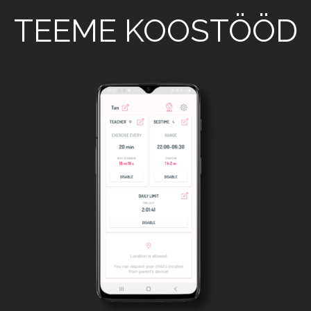
TEEME KOOSTÖÖD