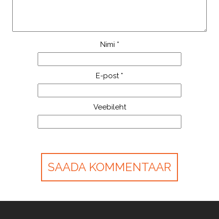
Nimi
*
E-post
*
Veebileht