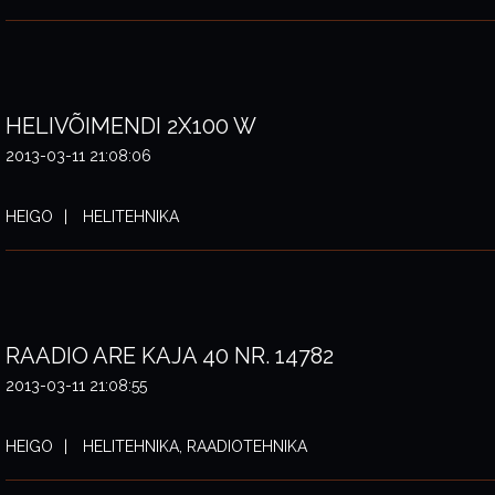
HELIVÕIMENDI 2X100 W
2013-03-11 21:08:06
HEIGO
HELITEHNIKA
RAADIO ARE KAJA 40 NR. 14782
2013-03-11 21:08:55
HEIGO
HELITEHNIKA, RAADIOTEHNIKA