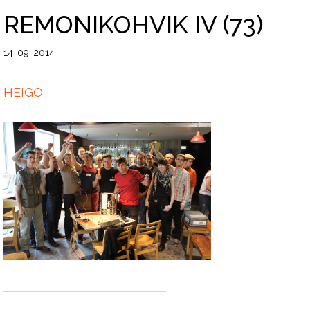
REMONIKOHVIK IV (73)
14-09-2014
HEIGO