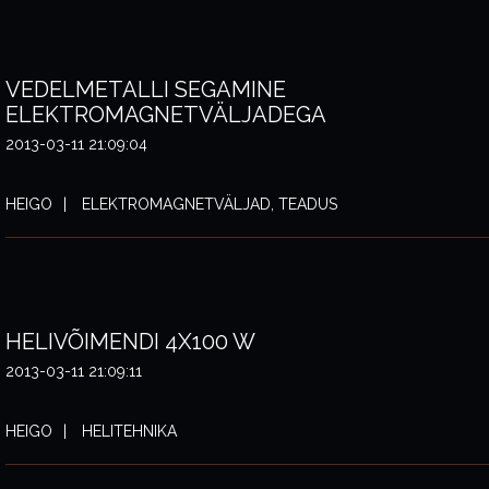
VEDELMETALLI SEGAMINE
ELEKTROMAGNETVÄLJADEGA
2013-03-11 21:09:04
HEIGO
ELEKTROMAGNETVÄLJAD, TEADUS
HELIVÕIMENDI 4X100 W
2013-03-11 21:09:11
HEIGO
HELITEHNIKA