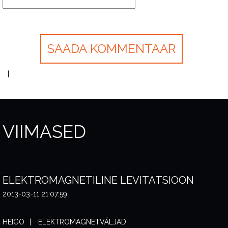
VIIMASED
ELEKTROMAGNETILINE LEVITATSIOON
2013-03-11 21:07:59
HEIGO
ELEKTROMAGNETVÄLJAD