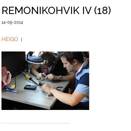
REMONIKOHVIK IV (18)
14-09-2014
HEIGO