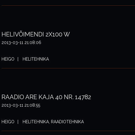
HELIVÕIMENDI 2X100 W
2013-03-11 21:08:06
HEIGO
HELITEHNIKA
RAADIO ARE KAJA 40 NR. 14782
2013-03-11 21:08:55
HEIGO
HELITEHNIKA, RAADIOTEHNIKA