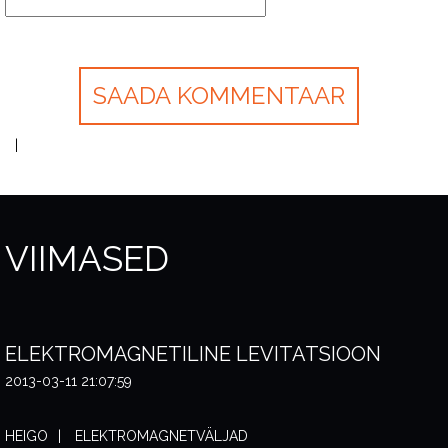
VIIMASED
ELEKTROMAGNETILINE LEVITATSIOON
2013-03-11 21:07:59
HEIGO
ELEKTROMAGNETVÄLJAD