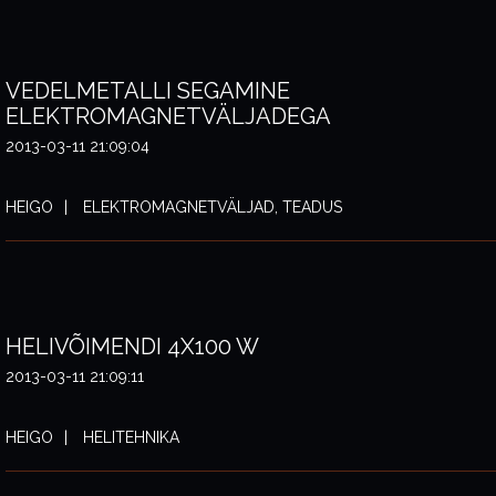
VEDELMETALLI SEGAMINE
ELEKTROMAGNETVÄLJADEGA
2013-03-11 21:09:04
HEIGO
ELEKTROMAGNETVÄLJAD, TEADUS
HELIVÕIMENDI 4X100 W
2013-03-11 21:09:11
HEIGO
HELITEHNIKA