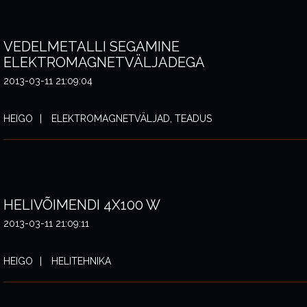
VEDELMETALLI SEGAMINE
ELEKTROMAGNETVÄLJADEGA
2013-03-11 21:09:04
HEIGO
ELEKTROMAGNETVÄLJAD, TEADUS
HELIVÕIMENDI 4X100 W
2013-03-11 21:09:11
HEIGO
HELITEHNIKA