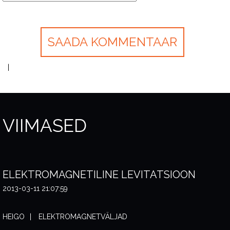
VIIMASED
ELEKTROMAGNETILINE LEVITATSIOON
2013-03-11 21:07:59
HEIGO
ELEKTROMAGNETVÄLJAD