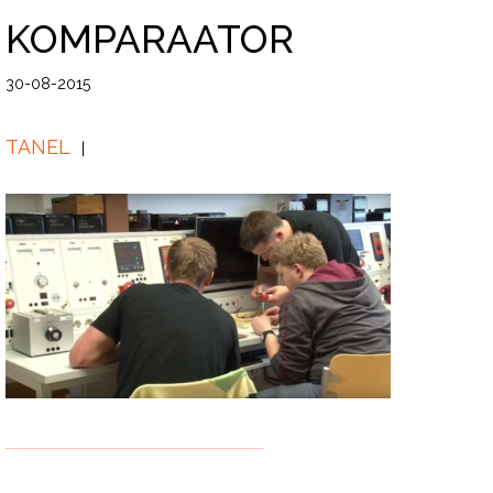
KOMPARAATOR
30-08-2015
TANEL