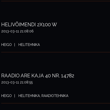
HELIVÕIMENDI 2X100 W
2013-03-11 21:08:06
HEIGO
HELITEHNIKA
RAADIO ARE KAJA 40 NR. 14782
2013-03-11 21:08:55
HEIGO
HELITEHNIKA, RAADIOTEHNIKA