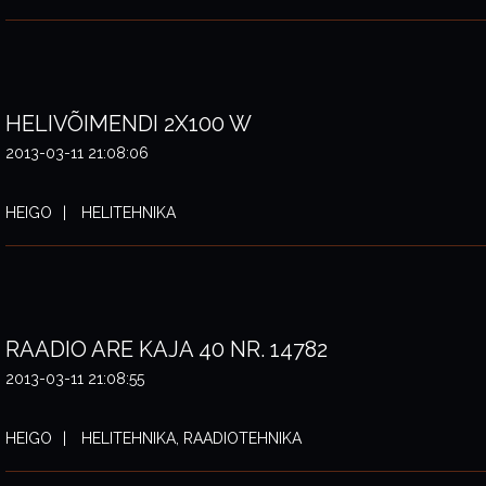
HELIVÕIMENDI 2X100 W
2013-03-11 21:08:06
HEIGO
HELITEHNIKA
RAADIO ARE KAJA 40 NR. 14782
2013-03-11 21:08:55
HEIGO
HELITEHNIKA, RAADIOTEHNIKA