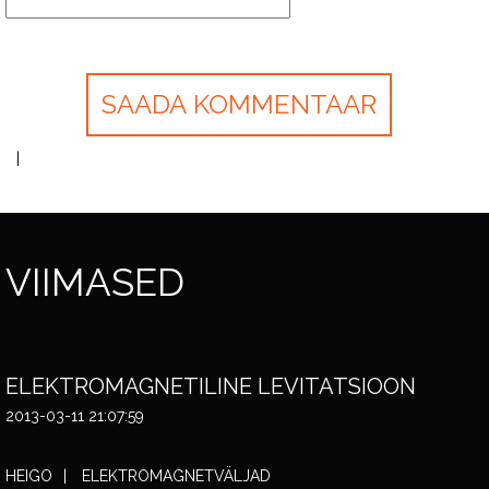
VIIMASED
ELEKTROMAGNETILINE LEVITATSIOON
2013-03-11 21:07:59
HEIGO
ELEKTROMAGNETVÄLJAD