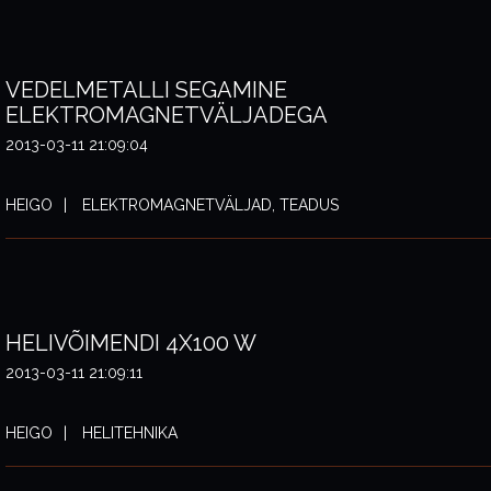
VEDELMETALLI SEGAMINE
ELEKTROMAGNETVÄLJADEGA
2013-03-11 21:09:04
HEIGO
ELEKTROMAGNETVÄLJAD, TEADUS
HELIVÕIMENDI 4X100 W
2013-03-11 21:09:11
HEIGO
HELITEHNIKA