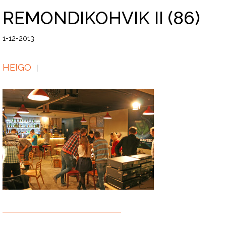
REMONDIKOHVIK II (86)
1-12-2013
HEIGO