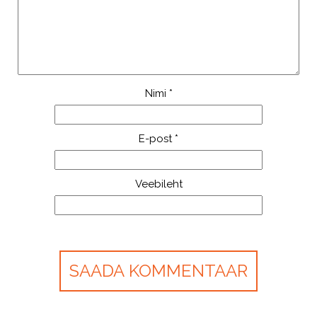
Nimi
*
E-post
*
Veebileht