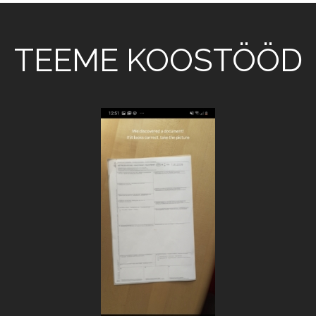
TEEME KOOSTÖÖD