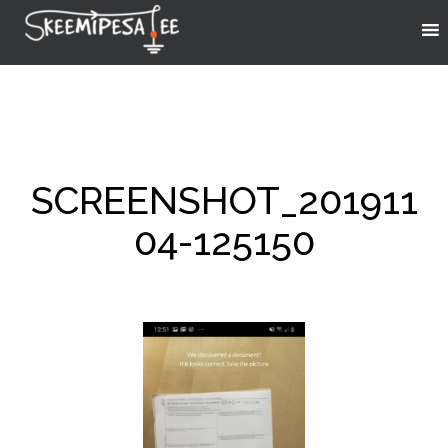
SCREENSHOT_201911
04-125150