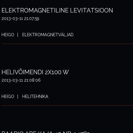
ELEKTROMAGNETILINE LEVITATSIOON
2013-03-11 21:07:59
HEIGO
ELEKTROMAGNETVÄLJAD
HELIVÕIMENDI 2X100 W
2013-03-11 21:08:06
HEIGO
HELITEHNIKA