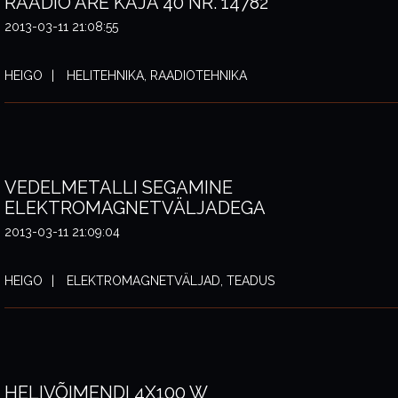
RAADIO ARE KAJA 40 NR. 14782
2013-03-11 21:08:55
HEIGO
HELITEHNIKA, RAADIOTEHNIKA
VEDELMETALLI SEGAMINE
ELEKTROMAGNETVÄLJADEGA
2013-03-11 21:09:04
HEIGO
ELEKTROMAGNETVÄLJAD, TEADUS
HELIVÕIMENDI 4X100 W