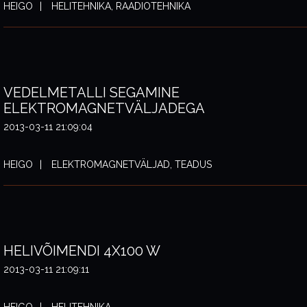
HEIGO
HELITEHNIKA, RAADIOTEHNIKA
VEDELMETALLI SEGAMINE
ELEKTROMAGNETVÄLJADEGA
2013-03-11 21:09:04
HEIGO
ELEKTROMAGNETVÄLJAD, TEADUS
HELIVÕIMENDI 4X100 W
2013-03-11 21:09:11