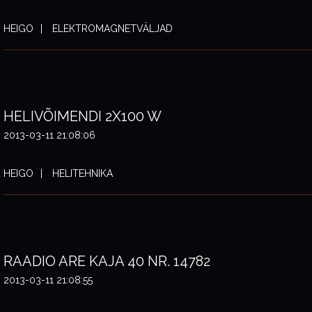
HEIGO
ELEKTROMAGNETVÄLJAD
HELIVÕIMENDI 2X100 W
2013-03-11 21:08:06
HEIGO
HELITEHNIKA
RAADIO ARE KAJA 40 NR. 14782
2013-03-11 21:08:55