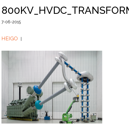
800KV_HVDC_TRANSFOR
7-06-2015
HEIGO