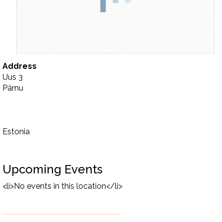
Address
Uus 3
Pärnu
Estonia
Upcoming Events
<li>No events in this location</li>