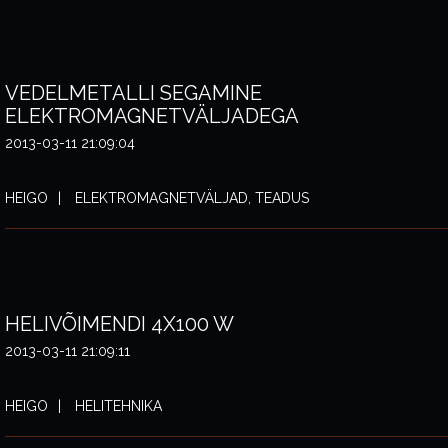
VEDELMETALLI SEGAMINE
ELEKTROMAGNETVÄLJADEGA
2013-03-11 21:09:04
HEIGO
ELEKTROMAGNETVÄLJAD, TEADUS
HELIVÕIMENDI 4X100 W
2013-03-11 21:09:11
HEIGO
HELITEHNIKA