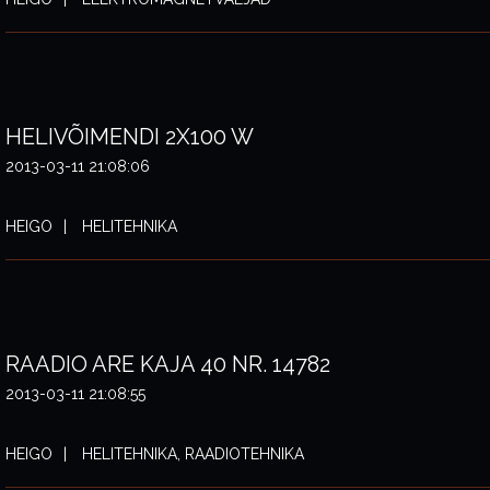
HELIVÕIMENDI 2X100 W
2013-03-11 21:08:06
HEIGO
HELITEHNIKA
RAADIO ARE KAJA 40 NR. 14782
2013-03-11 21:08:55
HEIGO
HELITEHNIKA, RAADIOTEHNIKA