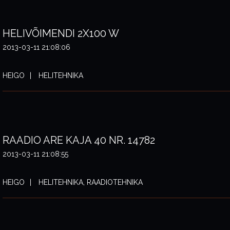
HELIVÕIMENDI 2X100 W
2013-03-11 21:08:06
HEIGO
HELITEHNIKA
RAADIO ARE KAJA 40 NR. 14782
2013-03-11 21:08:55
HEIGO
HELITEHNIKA, RAADIOTEHNIKA