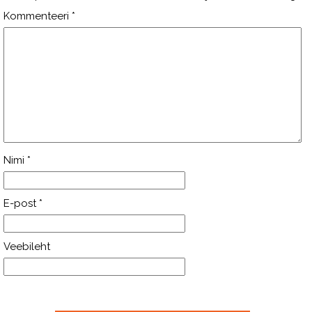
Kommenteeri
*
Nimi
*
E-post
*
Veebileht