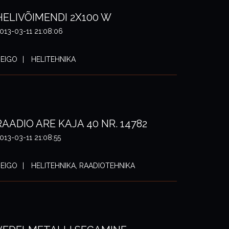
HELIVÕIMENDI 2X100 W
013-03-11 21:08:06
EIGO
HELITEHNIKA
RAADIO ARE KAJA 40 NR. 14782
013-03-11 21:08:55
EIGO
HELITEHNIKA, RAADIOTEHNIKA