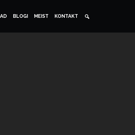
AD
BLOGI
MEIST
KONTAKT