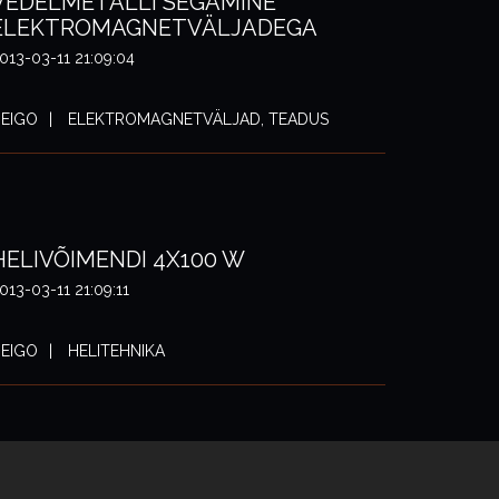
VEDELMETALLI SEGAMINE
ELEKTROMAGNETVÄLJADEGA
013-03-11 21:09:04
EIGO
ELEKTROMAGNETVÄLJAD, TEADUS
HELIVÕIMENDI 4X100 W
013-03-11 21:09:11
EIGO
HELITEHNIKA