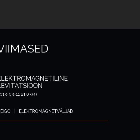
VIIMASED
ELEKTROMAGNETILINE
LEVITATSIOON
013-03-11 21:07:59
EIGO
ELEKTROMAGNETVÄLJAD