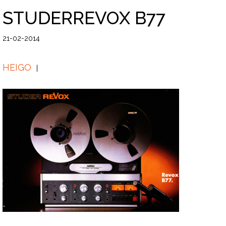
STUDERREVOX B77
21-02-2014
HEIGO