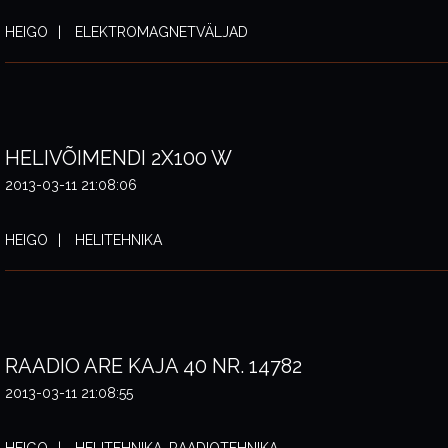
HEIGO
ELEKTROMAGNETVÄLJAD
HELIVÕIMENDI 2X100 W
2013-03-11 21:08:06
HEIGO
HELITEHNIKA
RAADIO ARE KAJA 40 NR. 14782
2013-03-11 21:08:55