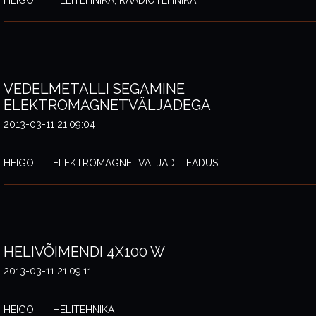
HEIGO
HELITEHNIKA, RAADIOTEHNIKA
VEDELMETALLI SEGAMINE
ELEKTROMAGNETVÄLJADEGA
2013-03-11 21:09:04
HEIGO
ELEKTROMAGNETVÄLJAD, TEADUS
HELIVÕIMENDI 4X100 W
2013-03-11 21:09:11
HEIGO
HELITEHNIKA