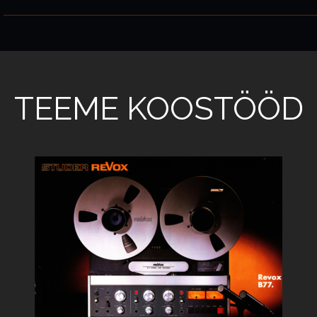
TEEME KOOSTÖÖD