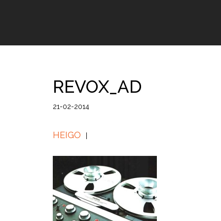
REVOX_AD
21-02-2014
HEIGO