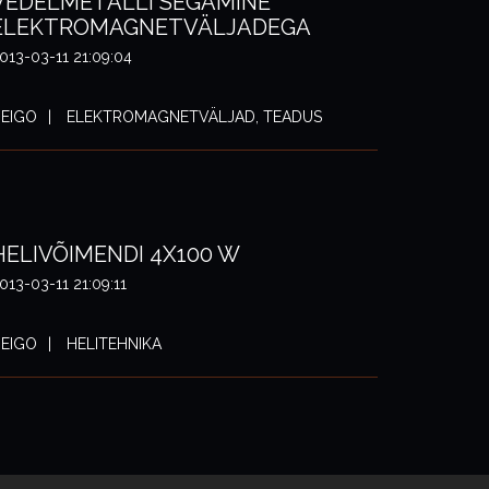
VEDELMETALLI SEGAMINE
ELEKTROMAGNETVÄLJADEGA
013-03-11 21:09:04
EIGO
ELEKTROMAGNETVÄLJAD, TEADUS
HELIVÕIMENDI 4X100 W
013-03-11 21:09:11
EIGO
HELITEHNIKA