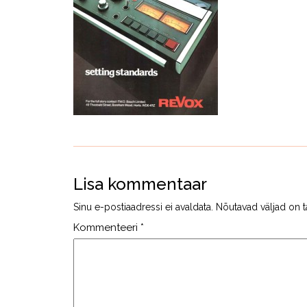
Lisa kommentaar
Sinu e-postiaadressi ei avaldata.
Nõutavad väljad on t
Kommenteeri
*