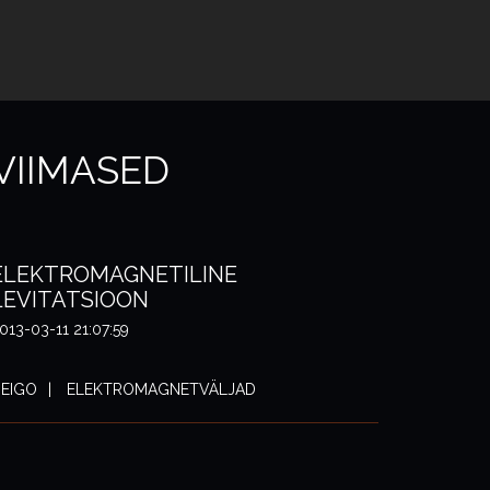
VIIMASED
ELEKTROMAGNETILINE
LEVITATSIOON
013-03-11 21:07:59
EIGO
ELEKTROMAGNETVÄLJAD