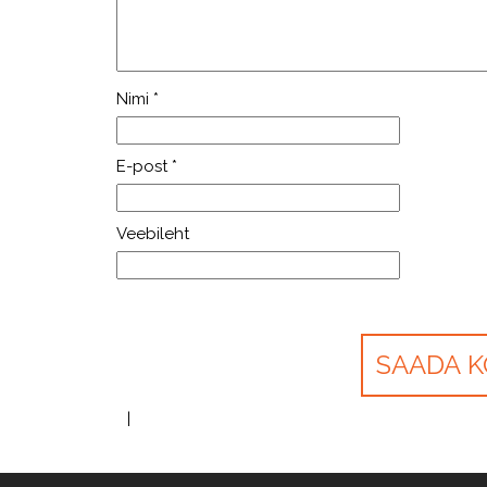
Nimi
*
E-post
*
Veebileht