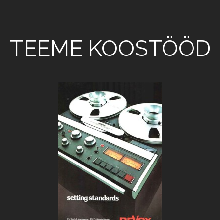
TEEME KOOSTÖÖD