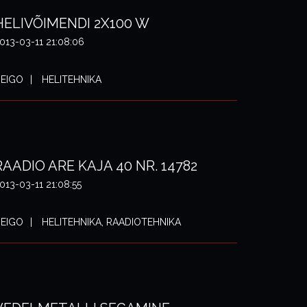
HELIVÕIMENDI 2X100 W
013-03-11 21:08:06
EIGO
HELITEHNIKA
RAADIO ARE KAJA 40 NR. 14782
013-03-11 21:08:55
EIGO
HELITEHNIKA, RAADIOTEHNIKA