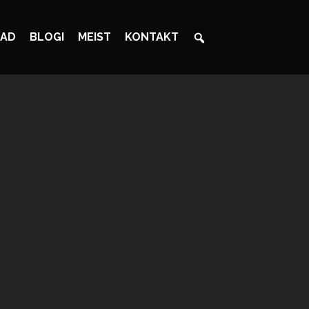
AD
BLOGI
MEIST
KONTAKT