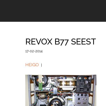
REVOX B77 SEEST
17-02-2014
HEIGO