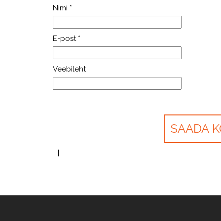
Nimi
*
E-post
*
Veebileht