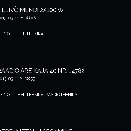
HELIVÕIMENDI 2X100 W
013-03-11 21:08:06
EIGO
HELITEHNIKA
RAADIO ARE KAJA 40 NR. 14782
013-03-11 21:08:55
EIGO
HELITEHNIKA, RAADIOTEHNIKA