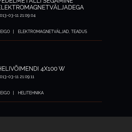
VEDELMETALLI SEGAMINE
ELEKTROMAGNETVÄLJADEGA
013-03-11 21:09:04
EIGO
ELEKTROMAGNETVÄLJAD, TEADUS
HELIVÕIMENDI 4X100 W
013-03-11 21:09:11
EIGO
HELITEHNIKA