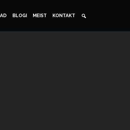
AD
BLOGI
MEIST
KONTAKT