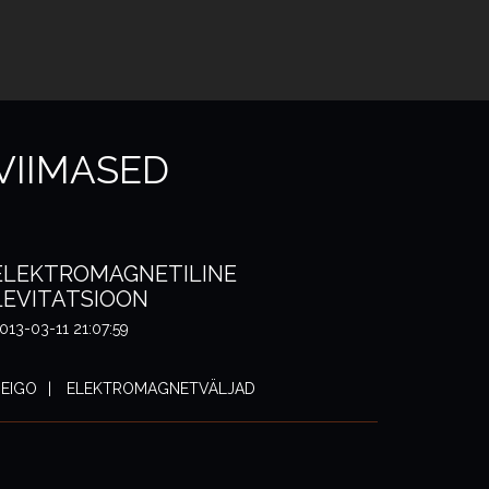
VIIMASED
ELEKTROMAGNETILINE
LEVITATSIOON
013-03-11 21:07:59
EIGO
ELEKTROMAGNETVÄLJAD