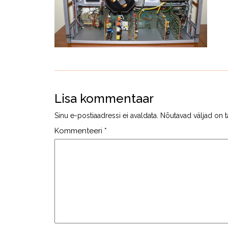
Lisa kommentaar
Sinu e-postiaadressi ei avaldata.
Nõutavad väljad on t
Kommenteeri
*