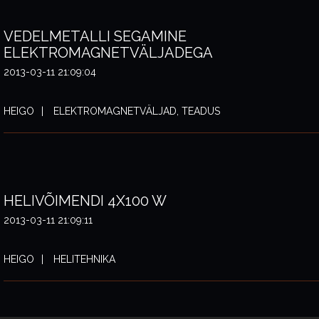
VEDELMETALLI SEGAMINE
ELEKTROMAGNETVÄLJADEGA
2013-03-11 21:09:04
HEIGO
ELEKTROMAGNETVÄLJAD, TEADUS
HELIVÕIMENDI 4X100 W
2013-03-11 21:09:11
HEIGO
HELITEHNIKA