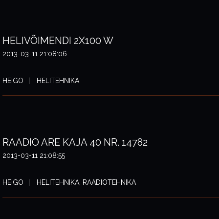
HELIVÕIMENDI 2X100 W
2013-03-11 21:08:06
HEIGO
HELITEHNIKA
RAADIO ARE KAJA 40 NR. 14782
2013-03-11 21:08:55
HEIGO
HELITEHNIKA, RAADIOTEHNIKA