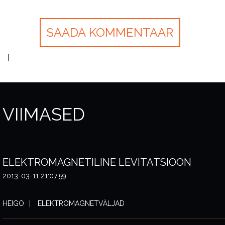
VIIMASED
ELEKTROMAGNETILINE LEVITATSIOON
2013-03-11 21:07:59
HEIGO
ELEKTROMAGNETVÄLJAD