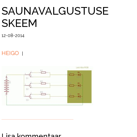
SAUNAVALGUSTUSE
SKEEM
12-08-2014
HEIGO
Lisa kommentaar