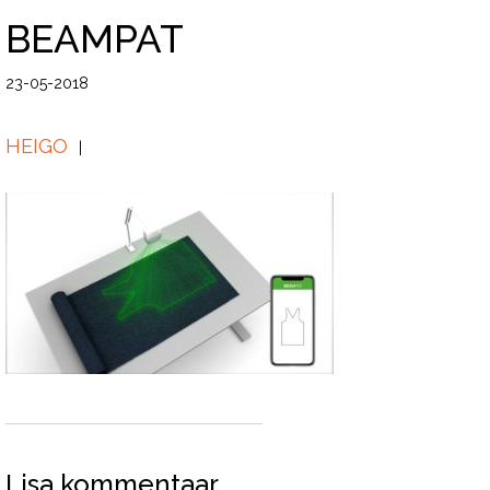
BEAMPAT
23-05-2018
HEIGO
Lisa kommentaar