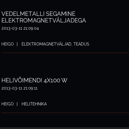
VEDELMETALLI SEGAMINE
ELEKTROMAGNETVÄLJADEGA
2013-03-11 21:09:04
HEIGO
ELEKTROMAGNETVÄLJAD, TEADUS
HELIVÕIMENDI 4X100 W
2013-03-11 21:09:11
HEIGO
HELITEHNIKA