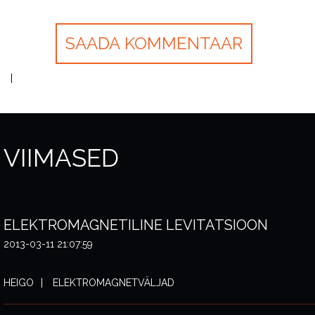
VIIMASED
ELEKTROMAGNETILINE LEVITATSIOON
2013-03-11 21:07:59
HEIGO
ELEKTROMAGNETVÄLJAD