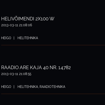
HELIVÕIMENDI 2X100 W
2013-03-11 21:08:06
HEIGO
HELITEHNIKA
RAADIO ARE KAJA 40 NR. 14782
2013-03-11 21:08:55
HEIGO
HELITEHNIKA, RAADIOTEHNIKA