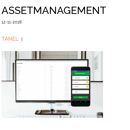
ASSETMANAGEMENT
12-11-2018
TANEL