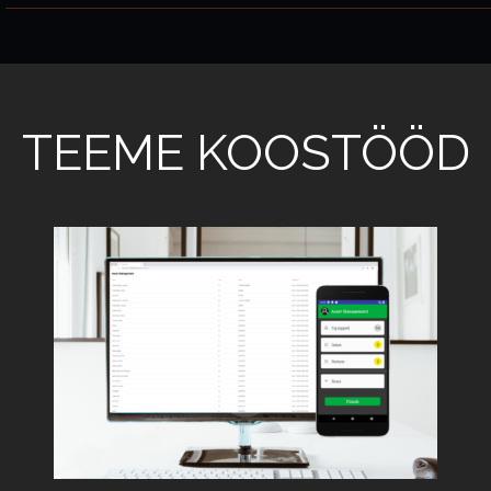
TEEME KOOSTÖÖD