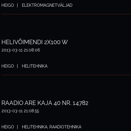
HEIGO
ELEKTROMAGNETVÄLJAD
HELIVÕIMENDI 2X100 W
2013-03-11 21:08:06
HEIGO
HELITEHNIKA
RAADIO ARE KAJA 40 NR. 14782
2013-03-11 21:08:55
HEIGO
HELITEHNIKA, RAADIOTEHNIKA