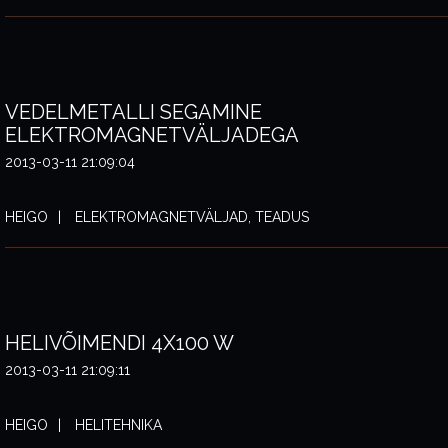
VEDELMETALLI SEGAMINE
ELEKTROMAGNETVÄLJADEGA
2013-03-11 21:09:04
HEIGO
ELEKTROMAGNETVÄLJAD, TEADUS
HELIVÕIMENDI 4X100 W
2013-03-11 21:09:11
HEIGO
HELITEHNIKA