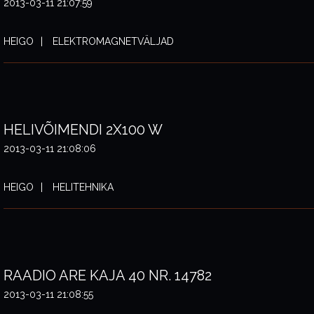
2013-03-11 21:07:59
HEIGO
ELEKTROMAGNETVÄLJAD
HELIVÕIMENDI 2X100 W
2013-03-11 21:08:06
HEIGO
HELITEHNIKA
RAADIO ARE KAJA 40 NR. 14782
2013-03-11 21:08:55