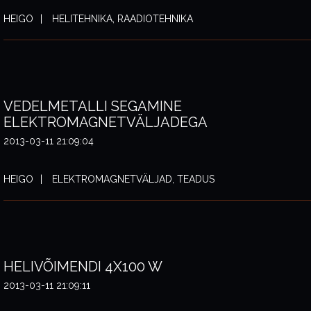
HEIGO
HELITEHNIKA, RAADIOTEHNIKA
VEDELMETALLI SEGAMINE
ELEKTROMAGNETVÄLJADEGA
2013-03-11 21:09:04
HEIGO
ELEKTROMAGNETVÄLJAD, TEADUS
HELIVÕIMENDI 4X100 W
2013-03-11 21:09:11