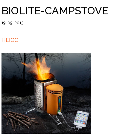
BIOLITE-CAMPSTOVE
19-09-2013
HEIGO