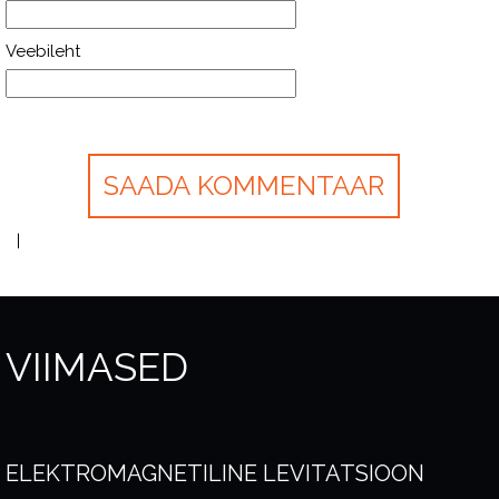
Veebileht
VIIMASED
ELEKTROMAGNETILINE LEVITATSIOON