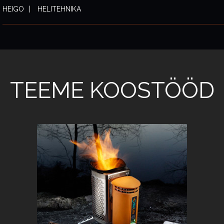
HEIGO
HELITEHNIKA
TEEME KOOSTÖÖD