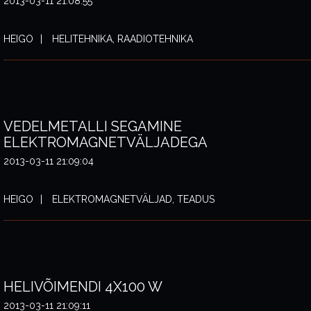
2013-03-11 21:08:55
HEIGO
HELITEHNIKA, RAADIOTEHNIKA
VEDELMETALLI SEGAMINE
ELEKTROMAGNETVÄLJADEGA
2013-03-11 21:09:04
HEIGO
ELEKTROMAGNETVÄLJAD, TEADUS
HELIVÕIMENDI 4X100 W
2013-03-11 21:09:11