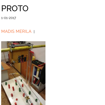
PROTO
1-01-2017
MADIS MERILA