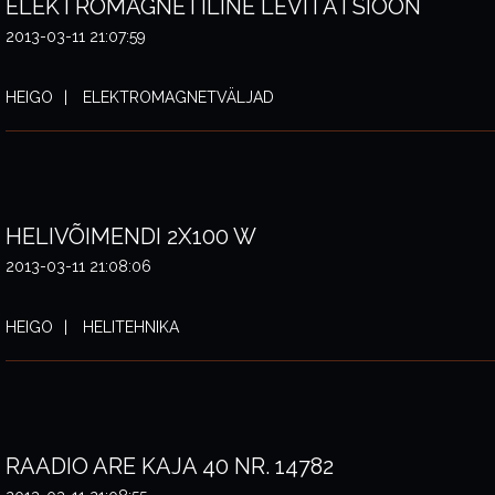
ELEKTROMAGNETILINE LEVITATSIOON
2013-03-11 21:07:59
HEIGO
ELEKTROMAGNETVÄLJAD
HELIVÕIMENDI 2X100 W
2013-03-11 21:08:06
HEIGO
HELITEHNIKA
RAADIO ARE KAJA 40 NR. 14782