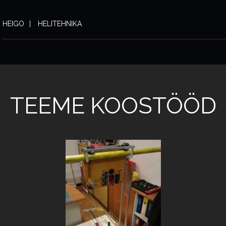
HEIGO
HELITEHNIKA
TEEME KOOSTÖÖD