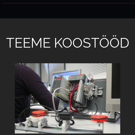
TEEME KOOSTÖÖD