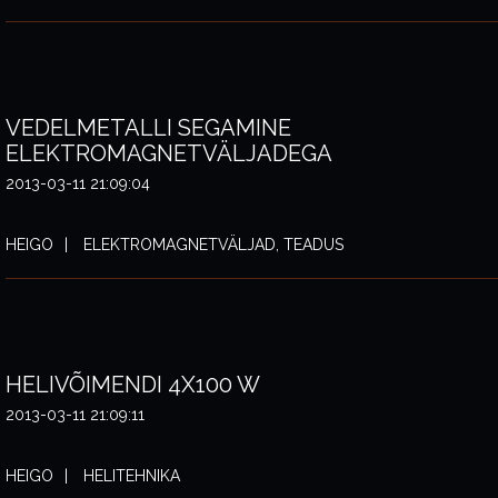
VEDELMETALLI SEGAMINE
ELEKTROMAGNETVÄLJADEGA
2013-03-11 21:09:04
HEIGO
ELEKTROMAGNETVÄLJAD, TEADUS
HELIVÕIMENDI 4X100 W
2013-03-11 21:09:11
HEIGO
HELITEHNIKA