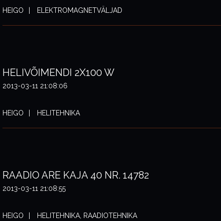
HEIGO
ELEKTROMAGNETVÄLJAD
HELIVÕIMENDI 2X100 W
2013-03-11 21:08:06
HEIGO
HELITEHNIKA
RAADIO ARE KAJA 40 NR. 14782
2013-03-11 21:08:55
HEIGO
HELITEHNIKA, RAADIOTEHNIKA