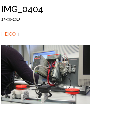
IMG_0404
23-09-2015
HEIGO