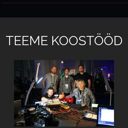
TEEME KOOSTÖÖD