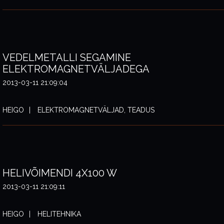
VEDELMETALLI SEGAMINE
ELEKTROMAGNETVÄLJADEGA
2013-03-11 21:09:04
HEIGO
ELEKTROMAGNETVÄLJAD, TEADUS
HELIVÕIMENDI 4X100 W
2013-03-11 21:09:11
HEIGO
HELITEHNIKA