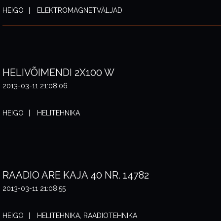
HEIGO
ELEKTROMAGNETVÄLJAD
HELIVÕIMENDI 2X100 W
2013-03-11 21:08:06
HEIGO
HELITEHNIKA
RAADIO ARE KAJA 40 NR. 14782
2013-03-11 21:08:55
HEIGO
HELITEHNIKA, RAADIOTEHNIKA