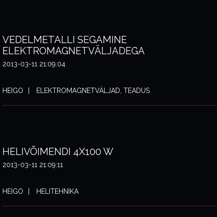
VEDELMETALLI SEGAMINE
ELEKTROMAGNETVÄLJADEGA
2013-03-11 21:09:04
HEIGO
ELEKTROMAGNETVÄLJAD, TEADUS
HELIVÕIMENDI 4X100 W
2013-03-11 21:09:11
HEIGO
HELITEHNIKA