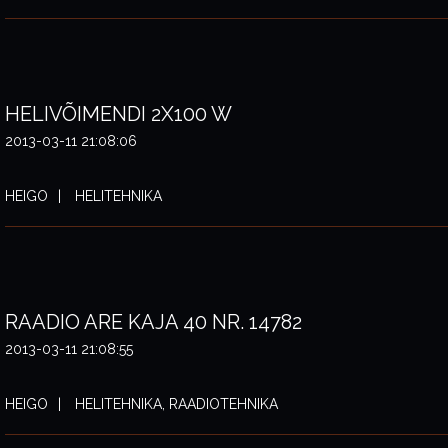
HELIVÕIMENDI 2X100 W
2013-03-11 21:08:06
HEIGO
HELITEHNIKA
RAADIO ARE KAJA 40 NR. 14782
2013-03-11 21:08:55
HEIGO
HELITEHNIKA, RAADIOTEHNIKA