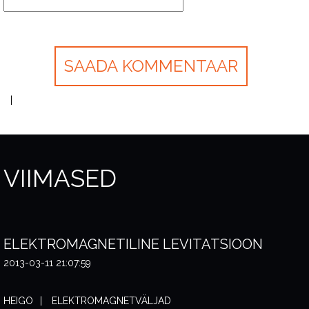
VIIMASED
ELEKTROMAGNETILINE LEVITATSIOON
2013-03-11 21:07:59
HEIGO
ELEKTROMAGNETVÄLJAD