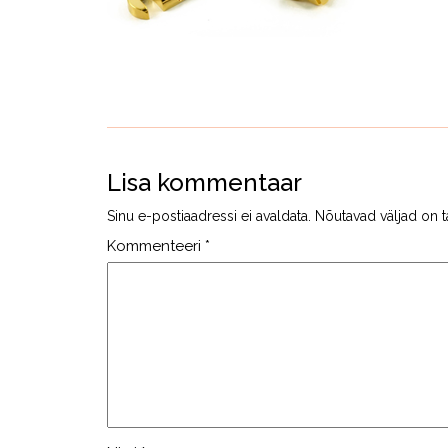
Lisa kommentaar
Sinu e-postiaadressi ei avaldata.
Nõutavad väljad on t
Kommenteeri
*