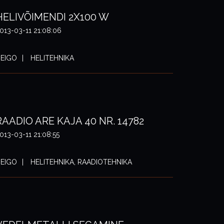
HELIVÕIMENDI 2X100 W
013-03-11 21:08:06
EIGO
HELITEHNIKA
RAADIO ARE KAJA 40 NR. 14782
013-03-11 21:08:55
EIGO
HELITEHNIKA, RAADIOTEHNIKA