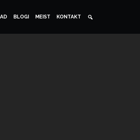
AD
BLOGI
MEIST
KONTAKT