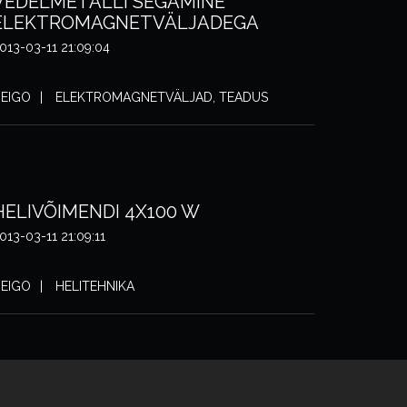
VEDELMETALLI SEGAMINE
ELEKTROMAGNETVÄLJADEGA
013-03-11 21:09:04
EIGO
ELEKTROMAGNETVÄLJAD, TEADUS
HELIVÕIMENDI 4X100 W
013-03-11 21:09:11
EIGO
HELITEHNIKA