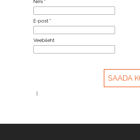
Nimi
*
E-post
*
Veebileht