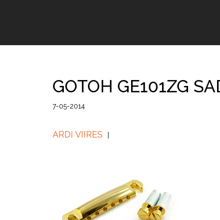
GOTOH GE101ZG S
7-05-2014
ARDI VIIRES