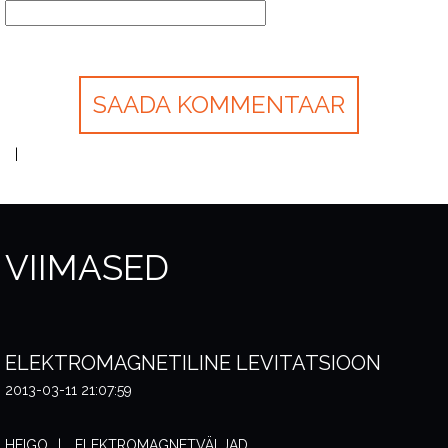
VIIMASED
ELEKTROMAGNETILINE LEVITATSIOON
2013-03-11 21:07:59
HEIGO
ELEKTROMAGNETVÄLJAD