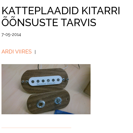
KATTEPLAADID KITARRI
ÕÕNSUSTE TARVIS
7-05-2014
ARDI VIIRES