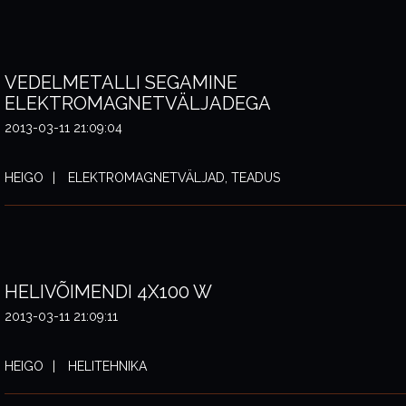
VEDELMETALLI SEGAMINE
ELEKTROMAGNETVÄLJADEGA
2013-03-11 21:09:04
HEIGO
ELEKTROMAGNETVÄLJAD, TEADUS
HELIVÕIMENDI 4X100 W
2013-03-11 21:09:11
HEIGO
HELITEHNIKA