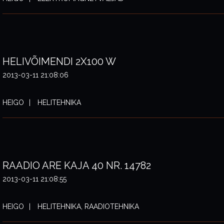
HELIVÕIMENDI 2X100 W
2013-03-11 21:08:06
HEIGO
HELITEHNIKA
RAADIO ARE KAJA 40 NR. 14782
2013-03-11 21:08:55
HEIGO
HELITEHNIKA, RAADIOTEHNIKA