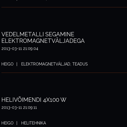
VEDELMETALLI SEGAMINE
ELEKTROMAGNETVÄLJADEGA
2013-03-11 21:09:04
HEIGO
ELEKTROMAGNETVÄLJAD, TEADUS
HELIVÕIMENDI 4X100 W
2013-03-11 21:09:11
HEIGO
HELITEHNIKA