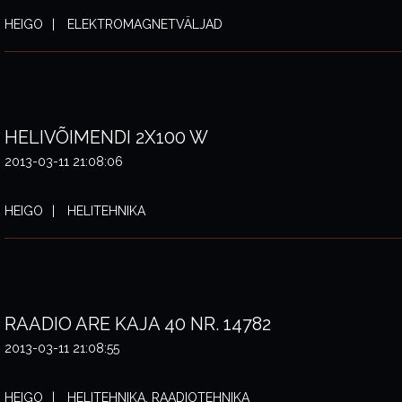
HEIGO
ELEKTROMAGNETVÄLJAD
HELIVÕIMENDI 2X100 W
2013-03-11 21:08:06
HEIGO
HELITEHNIKA
RAADIO ARE KAJA 40 NR. 14782
2013-03-11 21:08:55
HEIGO
HELITEHNIKA, RAADIOTEHNIKA