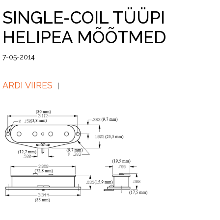
SINGLE-COIL TÜÜPI
HELIPEA MÕÕTMED
7-05-2014
ARDI VIIRES