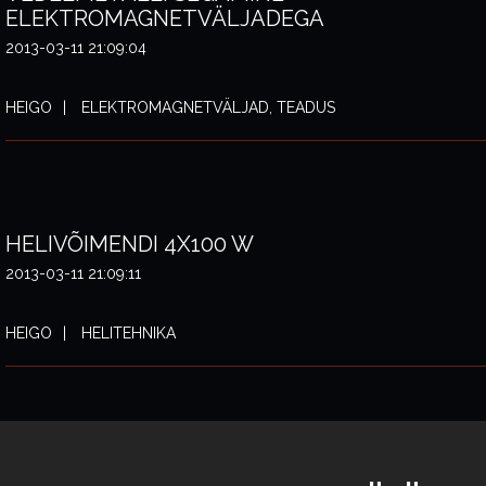
ELEKTROMAGNETVÄLJADEGA
2013-03-11 21:09:04
HEIGO
ELEKTROMAGNETVÄLJAD, TEADUS
HELIVÕIMENDI 4X100 W
2013-03-11 21:09:11
HEIGO
HELITEHNIKA