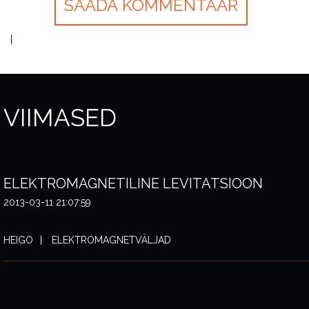
VIIMASED
ELEKTROMAGNETILINE LEVITATSIOON
2013-03-11 21:07:59
HEIGO
ELEKTROMAGNETVÄLJAD