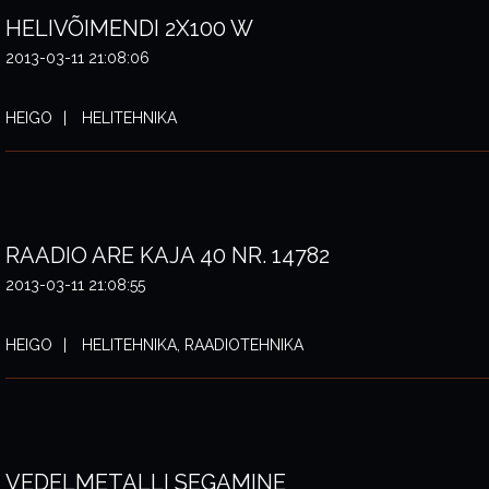
HELIVÕIMENDI 2X100 W
2013-03-11 21:08:06
HEIGO
HELITEHNIKA
RAADIO ARE KAJA 40 NR. 14782
2013-03-11 21:08:55
HEIGO
HELITEHNIKA, RAADIOTEHNIKA
VEDELMETALLI SEGAMINE