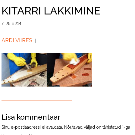
KITARRI LAKKIMINE
7-05-2014
ARDI VIIRES
Lisa kommentaar
Sinu e-postiaadressi ei avaldata.
Nõutavad väljad on tähistatud
*
-ga