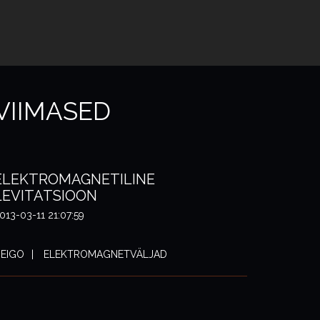
VIIMASED
ELEKTROMAGNETILINE
LEVITATSIOON
013-03-11 21:07:59
EIGO
ELEKTROMAGNETVÄLJAD