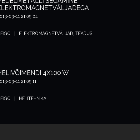
VEDELMETALLI SEGAMINE
ELEKTROMAGNETVÄLJADEGA
013-03-11 21:09:04
EIGO
ELEKTROMAGNETVÄLJAD, TEADUS
HELIVÕIMENDI 4X100 W
013-03-11 21:09:11
EIGO
HELITEHNIKA