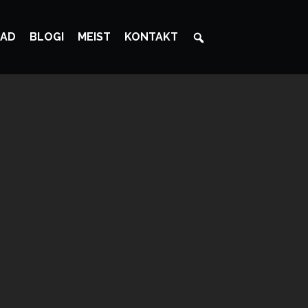
AD
BLOGI
MEIST
KONTAKT