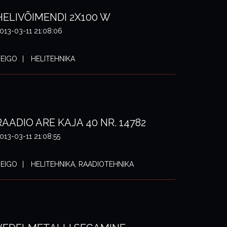
HELIVÕIMENDI 2X100 W
013-03-11 21:08:06
EIGO
HELITEHNIKA
RAADIO ARE KAJA 40 NR. 14782
013-03-11 21:08:55
EIGO
HELITEHNIKA, RAADIOTEHNIKA