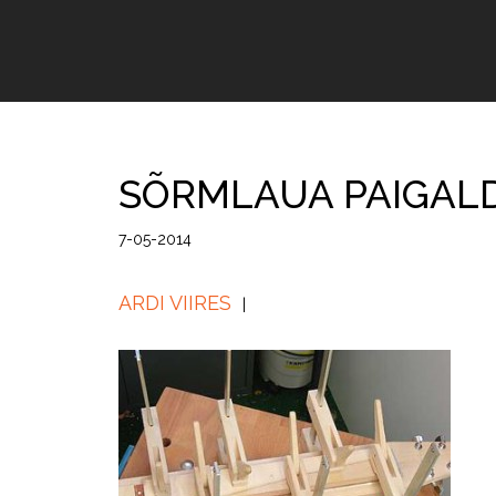
SÕRMLAUA PAIGAL
7-05-2014
ARDI VIIRES