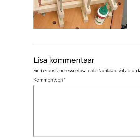
Lisa kommentaar
Sinu e-postiaadressi ei avaldata.
Nõutavad väljad on t
Kommenteeri
*