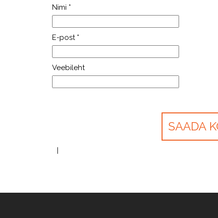
Nimi
*
E-post
*
Veebileht