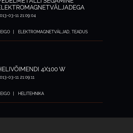
VEDELMETALLI SEGAMINE
ELEKTROMAGNETVÄLJADEGA
013-03-11 21:09:04
EIGO
ELEKTROMAGNETVÄLJAD, TEADUS
HELIVÕIMENDI 4X100 W
013-03-11 21:09:11
EIGO
HELITEHNIKA