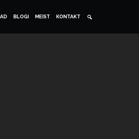
AD
BLOGI
MEIST
KONTAKT