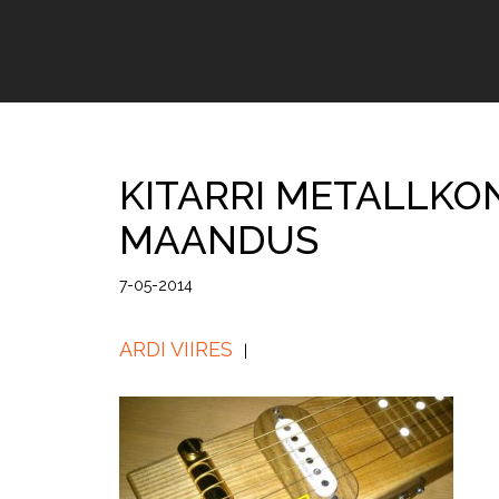
KITARRI METALLKO
MAANDUS
7-05-2014
ARDI VIIRES