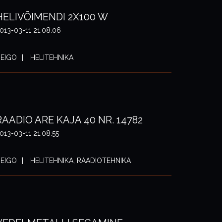
HELIVÕIMENDI 2X100 W
013-03-11 21:08:06
EIGO
HELITEHNIKA
RAADIO ARE KAJA 40 NR. 14782
013-03-11 21:08:55
EIGO
HELITEHNIKA, RAADIOTEHNIKA