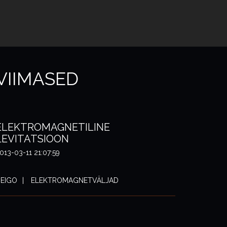
VIIMASED
ELEKTROMAGNETILINE
LEVITATSIOON
013-03-11 21:07:59
EIGO
ELEKTROMAGNETVÄLJAD