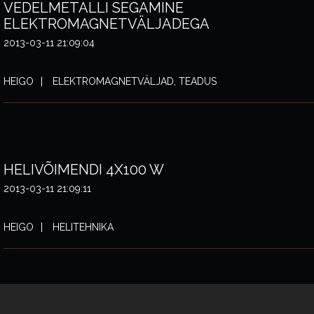
VEDELMETALLI SEGAMINE
ELEKTROMAGNETVÄLJADEGA
2013-03-11 21:09:04
HEIGO
ELEKTROMAGNETVÄLJAD, TEADUS
HELIVÕIMENDI 4X100 W
2013-03-11 21:09:11
HEIGO
HELITEHNIKA