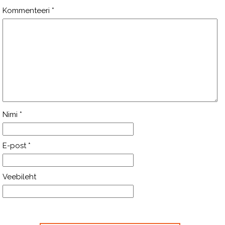
Kommenteeri
*
Nimi
*
E-post
*
Veebileht