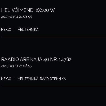
HELIVÕIMENDI 2X100 W
2013-03-11 21:08:06
HEIGO
HELITEHNIKA
RAADIO ARE KAJA 40 NR. 14782
2013-03-11 21:08:55
HEIGO
HELITEHNIKA, RAADIOTEHNIKA