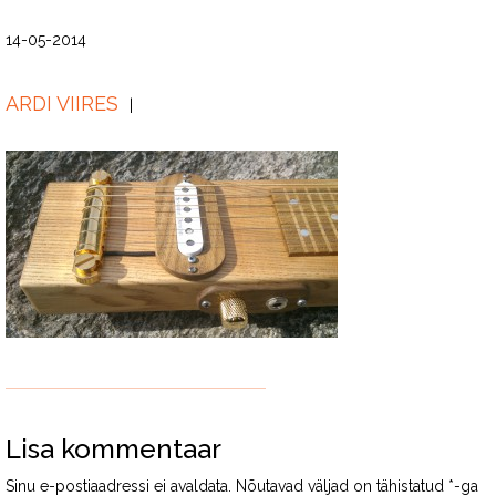
14-05-2014
ARDI VIIRES
Lisa kommentaar
Sinu e-postiaadressi ei avaldata.
Nõutavad väljad on tähistatud
*
-ga