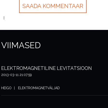
VIIMASED
ELEKTROMAGNETILINE LEVITATSIOON
2013-03-11 21:07:59
HEIGO
ELEKTROMAGNETVÄLJAD