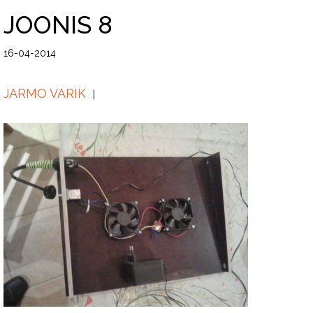
JOONIS 8
16-04-2014
JARMO VARIK