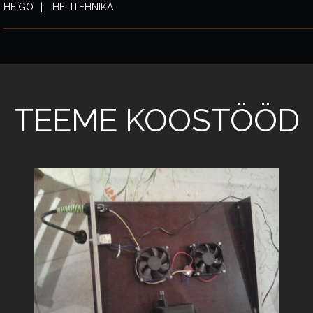
HEIGO
HELITEHNIKA
TEEME KOOSTÖÖD