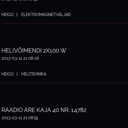
HEIGO
ELEKTROMAGNETVÄLJAD
HELIVÕIMENDI 2X100 W
2013-03-11 21:08:06
HEIGO
HELITEHNIKA
RAADIO ARE KAJA 40 NR. 14782
2013-03-11 21:08:55