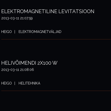
ELEKTROMAGNETILINE LEVITATSIOON
2013-03-11 21:07:59
HEIGO
ELEKTROMAGNETVÄLJAD
HELIVÕIMENDI 2X100 W
2013-03-11 21:08:06
HEIGO
HELITEHNIKA