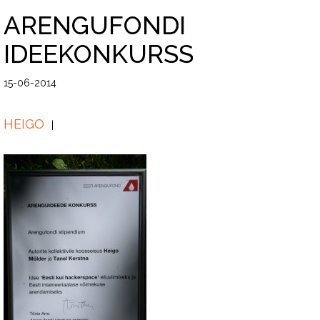
ARENGUFONDI
IDEEKONKURSS
15-06-2014
HEIGO