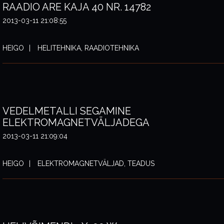
RAADIO ARE KAJA 40 NR. 14782
2013-03-11 21:08:55
HEIGO
HELITEHNIKA, RAADIOTEHNIKA
VEDELMETALLI SEGAMINE
ELEKTROMAGNETVÄLJADEGA
2013-03-11 21:09:04
HEIGO
ELEKTROMAGNETVÄLJAD, TEADUS