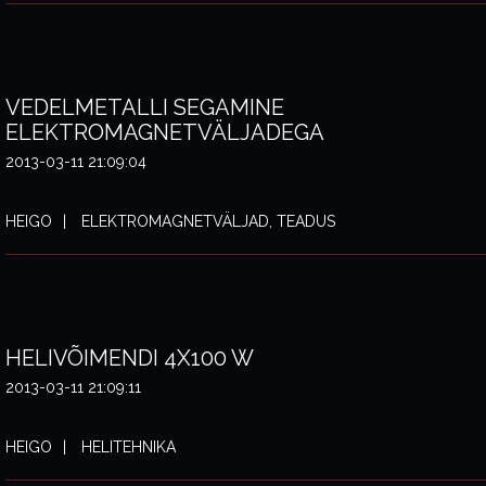
VEDELMETALLI SEGAMINE
ELEKTROMAGNETVÄLJADEGA
2013-03-11 21:09:04
HEIGO
ELEKTROMAGNETVÄLJAD, TEADUS
HELIVÕIMENDI 4X100 W
2013-03-11 21:09:11
HEIGO
HELITEHNIKA