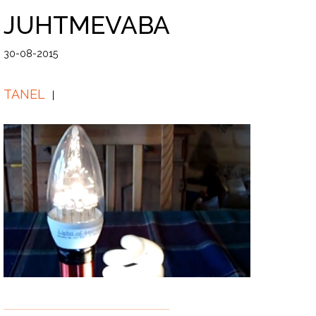
JUHTMEVABA
30-08-2015
TANEL