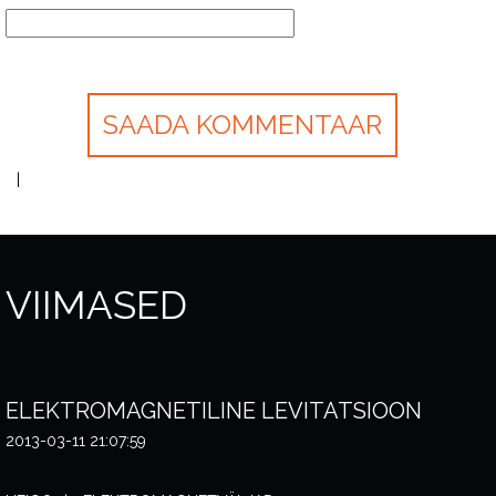
VIIMASED
ELEKTROMAGNETILINE LEVITATSIOON
2013-03-11 21:07:59