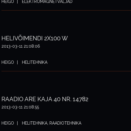
HEIGO
ELEKTROMAGNETVÄLJAD
HELIVÕIMENDI 2X100 W
2013-03-11 21:08:06
HEIGO
HELITEHNIKA
RAADIO ARE KAJA 40 NR. 14782
2013-03-11 21:08:55
HEIGO
HELITEHNIKA, RAADIOTEHNIKA