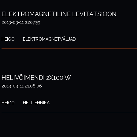
ELEKTROMAGNETILINE LEVITATSIOON
2013-03-11 21:07:59
HEIGO
ELEKTROMAGNETVÄLJAD
HELIVÕIMENDI 2X100 W
2013-03-11 21:08:06
HEIGO
HELITEHNIKA