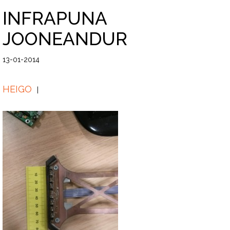
INFRAPUNA
JOONEANDUR
13-01-2014
HEIGO