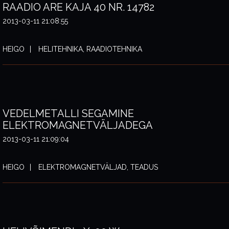
RAADIO ARE KAJA 40 NR. 14782
2013-03-11 21:08:55
HEIGO
HELITEHNIKA, RAADIOTEHNIKA
VEDELMETALLI SEGAMINE
ELEKTROMAGNETVÄLJADEGA
2013-03-11 21:09:04
HEIGO
ELEKTROMAGNETVÄLJAD, TEADUS