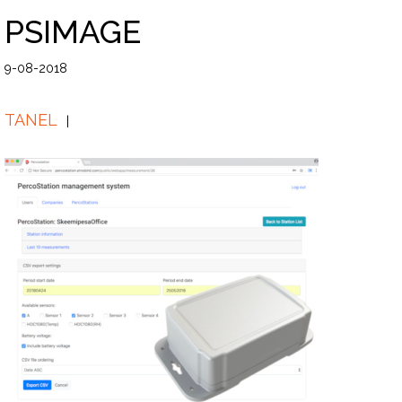
PSIMAGE
9-08-2018
TANEL