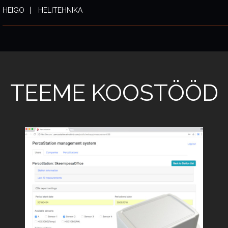
HEIGO
HELITEHNIKA
TEEME KOOSTÖÖD