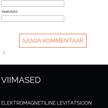
Veebileht
VIIMASED
ELEKTROMAGNETILINE LEVITATSIOON