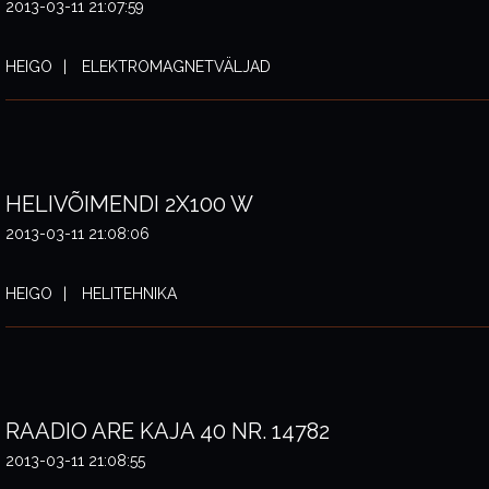
2013-03-11 21:07:59
HEIGO
ELEKTROMAGNETVÄLJAD
HELIVÕIMENDI 2X100 W
2013-03-11 21:08:06
HEIGO
HELITEHNIKA
RAADIO ARE KAJA 40 NR. 14782
2013-03-11 21:08:55