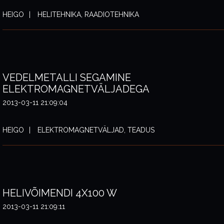
HEIGO
HELITEHNIKA, RAADIOTEHNIKA
VEDELMETALLI SEGAMINE
ELEKTROMAGNETVÄLJADEGA
2013-03-11 21:09:04
HEIGO
ELEKTROMAGNETVÄLJAD, TEADUS
HELIVÕIMENDI 4X100 W
2013-03-11 21:09:11