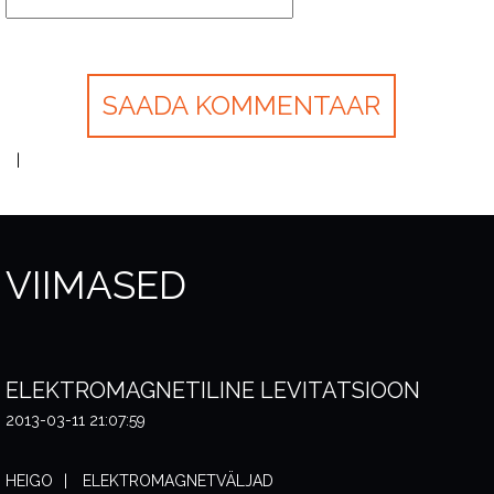
VIIMASED
ELEKTROMAGNETILINE LEVITATSIOON
2013-03-11 21:07:59
HEIGO
ELEKTROMAGNETVÄLJAD