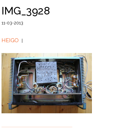
IMG_3928
11-03-2013
HEIGO