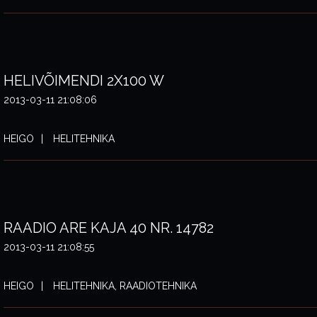
HELIVÕIMENDI 2X100 W
2013-03-11 21:08:06
HEIGO
HELITEHNIKA
RAADIO ARE KAJA 40 NR. 14782
2013-03-11 21:08:55
HEIGO
HELITEHNIKA, RAADIOTEHNIKA