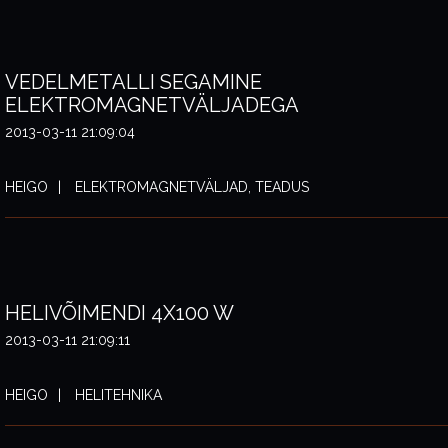
VEDELMETALLI SEGAMINE
ELEKTROMAGNETVÄLJADEGA
2013-03-11 21:09:04
HEIGO
ELEKTROMAGNETVÄLJAD, TEADUS
HELIVÕIMENDI 4X100 W
2013-03-11 21:09:11
HEIGO
HELITEHNIKA