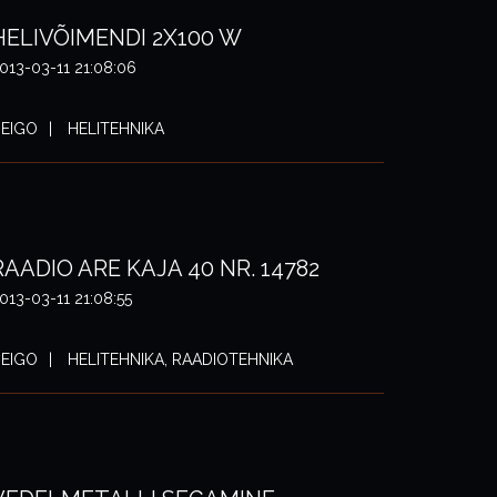
HELIVÕIMENDI 2X100 W
013-03-11 21:08:06
EIGO
HELITEHNIKA
RAADIO ARE KAJA 40 NR. 14782
013-03-11 21:08:55
EIGO
HELITEHNIKA, RAADIOTEHNIKA