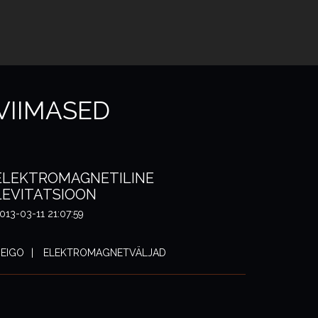
VIIMASED
ELEKTROMAGNETILINE
LEVITATSIOON
013-03-11 21:07:59
EIGO
ELEKTROMAGNETVÄLJAD