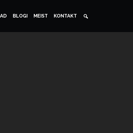
AD
BLOGI
MEIST
KONTAKT