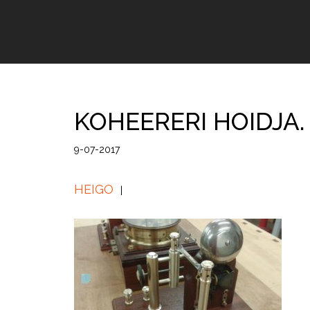
KOHEERERI HOIDJA.
9-07-2017
HEIGO