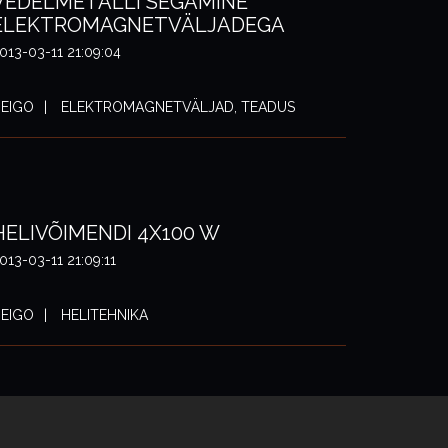
VEDELMETALLI SEGAMINE
ELEKTROMAGNETVÄLJADEGA
013-03-11 21:09:04
EIGO
ELEKTROMAGNETVÄLJAD, TEADUS
HELIVÕIMENDI 4X100 W
013-03-11 21:09:11
EIGO
HELITEHNIKA