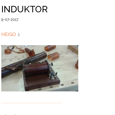
INDUKTOR
9-07-2017
HEIGO