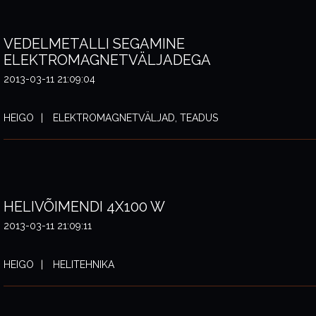
VEDELMETALLI SEGAMINE
ELEKTROMAGNETVÄLJADEGA
2013-03-11 21:09:04
HEIGO
ELEKTROMAGNETVÄLJAD, TEADUS
HELIVÕIMENDI 4X100 W
2013-03-11 21:09:11
HEIGO
HELITEHNIKA