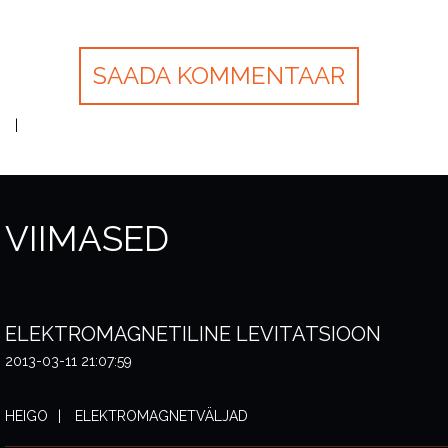
VIIMASED
ELEKTROMAGNETILINE LEVITATSIOON
2013-03-11 21:07:59
HEIGO
ELEKTROMAGNETVÄLJAD