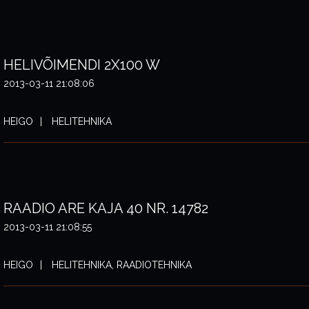
HELIVÕIMENDI 2X100 W
2013-03-11 21:08:06
HEIGO
HELITEHNIKA
RAADIO ARE KAJA 40 NR. 14782
2013-03-11 21:08:55
HEIGO
HELITEHNIKA, RAADIOTEHNIKA