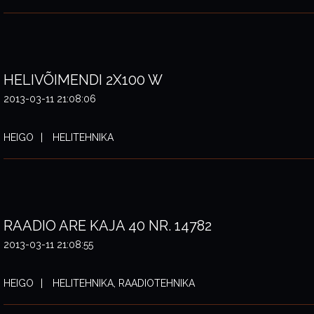
HELIVÕIMENDI 2X100 W
2013-03-11 21:08:06
HEIGO
HELITEHNIKA
RAADIO ARE KAJA 40 NR. 14782
2013-03-11 21:08:55
HEIGO
HELITEHNIKA, RAADIOTEHNIKA