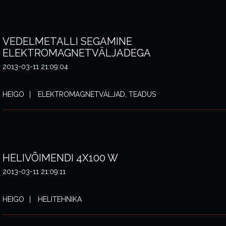
VEDELMETALLI SEGAMINE
ELEKTROMAGNETVÄLJADEGA
2013-03-11 21:09:04
HEIGO
ELEKTROMAGNETVÄLJAD, TEADUS
HELIVÕIMENDI 4X100 W
2013-03-11 21:09:11
HEIGO
HELITEHNIKA