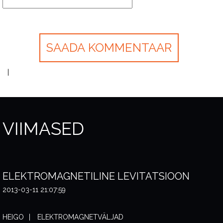
VIIMASED
ELEKTROMAGNETILINE LEVITATSIOON
2013-03-11 21:07:59
HEIGO
ELEKTROMAGNETVÄLJAD