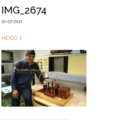
IMG_2674
10-07-2017
HEIGO