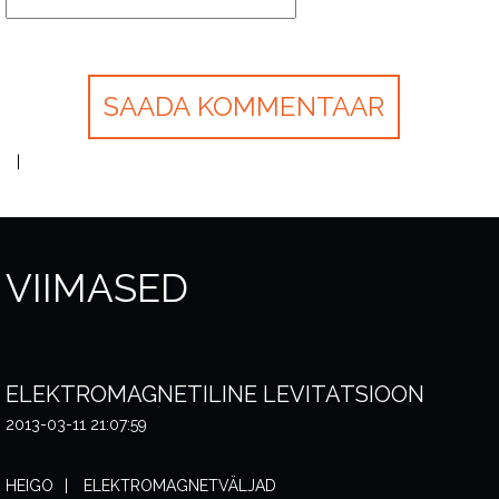
VIIMASED
ELEKTROMAGNETILINE LEVITATSIOON
2013-03-11 21:07:59
HEIGO
ELEKTROMAGNETVÄLJAD