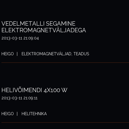
VEDELMETALLI SEGAMINE
ELEKTROMAGNETVÄLJADEGA
2013-03-11 21:09:04
HEIGO
ELEKTROMAGNETVÄLJAD, TEADUS
HELIVÕIMENDI 4X100 W
2013-03-11 21:09:11
HEIGO
HELITEHNIKA