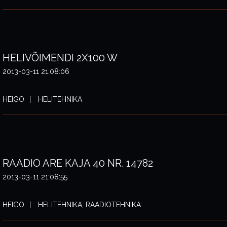
HELIVÕIMENDI 2X100 W
2013-03-11 21:08:06
HEIGO
HELITEHNIKA
RAADIO ARE KAJA 40 NR. 14782
2013-03-11 21:08:55
HEIGO
HELITEHNIKA, RAADIOTEHNIKA