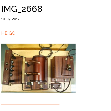
IMG_2668
10-07-2017
HEIGO