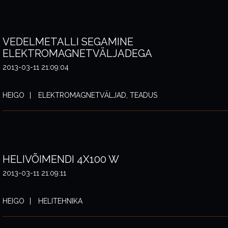
VEDELMETALLI SEGAMINE
ELEKTROMAGNETVÄLJADEGA
2013-03-11 21:09:04
HEIGO
ELEKTROMAGNETVÄLJAD, TEADUS
HELIVÕIMENDI 4X100 W
2013-03-11 21:09:11
HEIGO
HELITEHNIKA