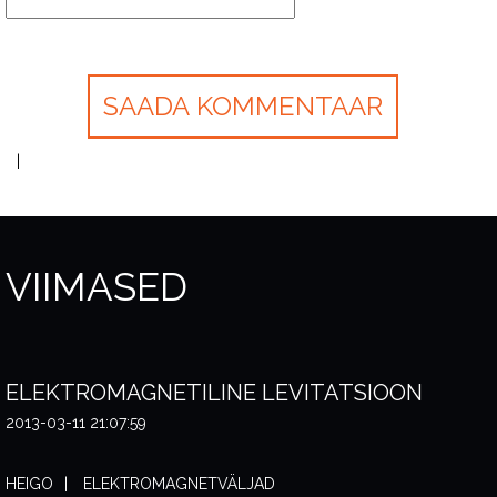
VIIMASED
ELEKTROMAGNETILINE LEVITATSIOON
2013-03-11 21:07:59
HEIGO
ELEKTROMAGNETVÄLJAD