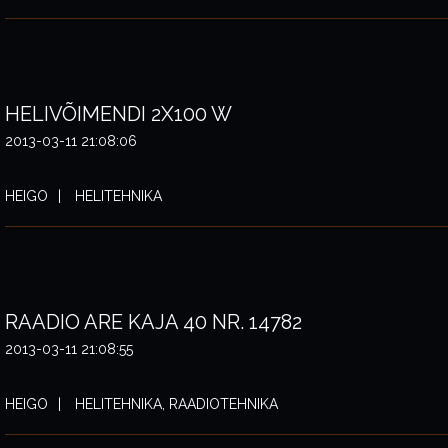
HELIVÕIMENDI 2X100 W
2013-03-11 21:08:06
HEIGO
HELITEHNIKA
RAADIO ARE KAJA 40 NR. 14782
2013-03-11 21:08:55
HEIGO
HELITEHNIKA, RAADIOTEHNIKA