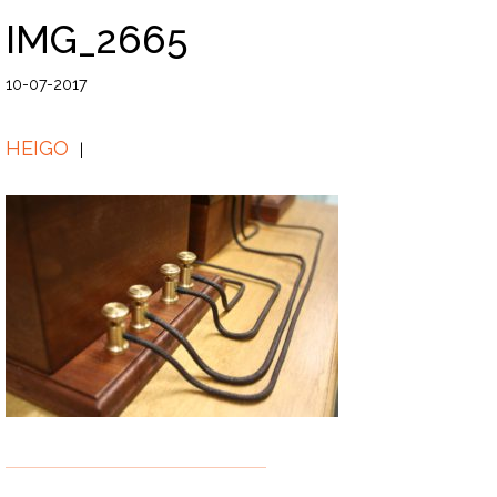
IMG_2665
10-07-2017
HEIGO