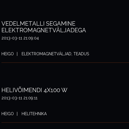
VEDELMETALLI SEGAMINE
ELEKTROMAGNETVÄLJADEGA
2013-03-11 21:09:04
HEIGO
ELEKTROMAGNETVÄLJAD, TEADUS
HELIVÕIMENDI 4X100 W
2013-03-11 21:09:11
HEIGO
HELITEHNIKA