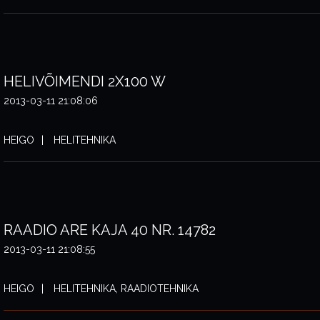
HELIVÕIMENDI 2X100 W
2013-03-11 21:08:06
HEIGO
HELITEHNIKA
RAADIO ARE KAJA 40 NR. 14782
2013-03-11 21:08:55
HEIGO
HELITEHNIKA, RAADIOTEHNIKA