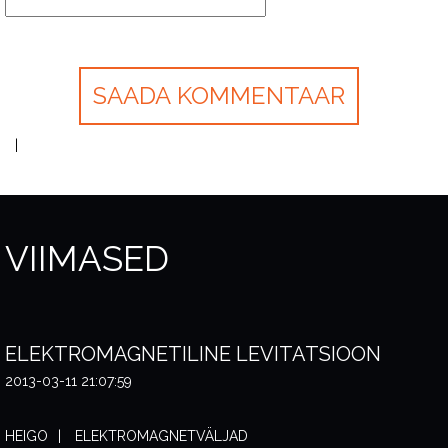
VIIMASED
ELEKTROMAGNETILINE LEVITATSIOON
2013-03-11 21:07:59
HEIGO
ELEKTROMAGNETVÄLJAD