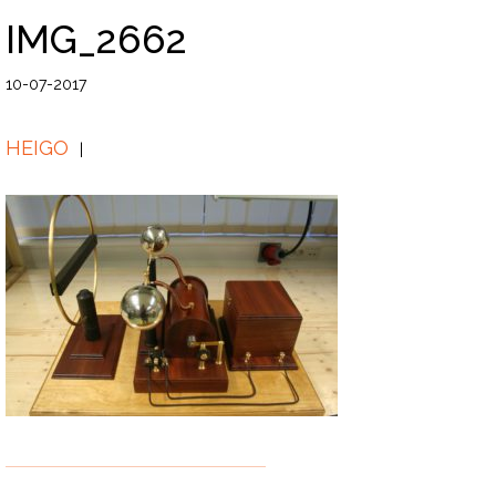
IMG_2662
10-07-2017
HEIGO