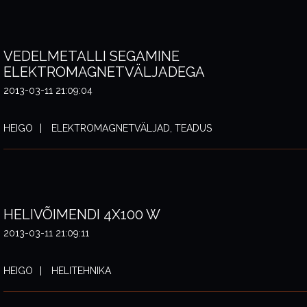
VEDELMETALLI SEGAMINE
ELEKTROMAGNETVÄLJADEGA
2013-03-11 21:09:04
HEIGO
ELEKTROMAGNETVÄLJAD, TEADUS
HELIVÕIMENDI 4X100 W
2013-03-11 21:09:11
HEIGO
HELITEHNIKA