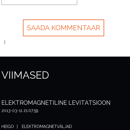
VIIMASED
ELEKTROMAGNETILINE LEVITATSIOON
2013-03-11 21:07:59
HEIGO
ELEKTROMAGNETVÄLJAD