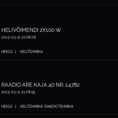
HELIVÕIMENDI 2X100 W
2013-03-11 21:08:06
HEIGO
HELITEHNIKA
RAADIO ARE KAJA 40 NR. 14782
2013-03-11 21:08:55
HEIGO
HELITEHNIKA, RAADIOTEHNIKA