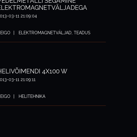
VEDELMETALLI SEGAMINE
ELEKTROMAGNETVÄLJADEGA
013-03-11 21:09:04
EIGO
ELEKTROMAGNETVÄLJAD, TEADUS
HELIVÕIMENDI 4X100 W
013-03-11 21:09:11
EIGO
HELITEHNIKA