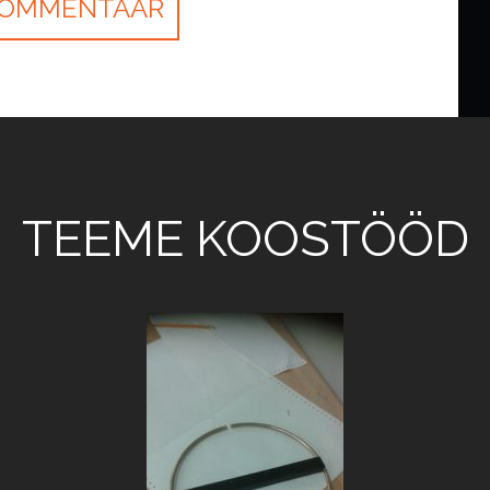
TEEME KOOSTÖÖD