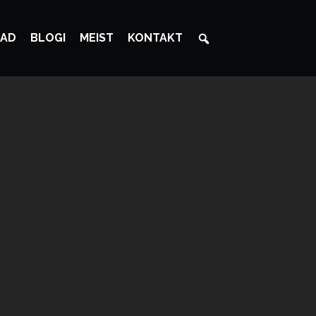
AD
BLOGI
MEIST
KONTAKT