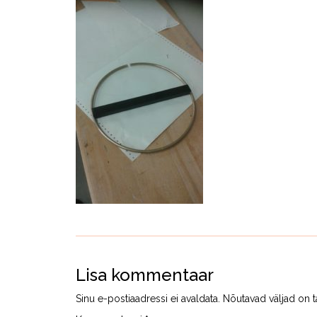
Lisa kommentaar
Sinu e-postiaadressi ei avaldata.
Nõutavad väljad on t