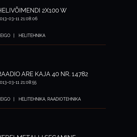
HELIVÕIMENDI 2X100 W
013-03-11 21:08:06
EIGO
HELITEHNIKA
RAADIO ARE KAJA 40 NR. 14782
013-03-11 21:08:55
EIGO
HELITEHNIKA, RAADIOTEHNIKA