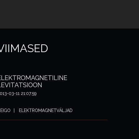
VIIMASED
ELEKTROMAGNETILINE
LEVITATSIOON
013-03-11 21:07:59
EIGO
ELEKTROMAGNETVÄLJAD