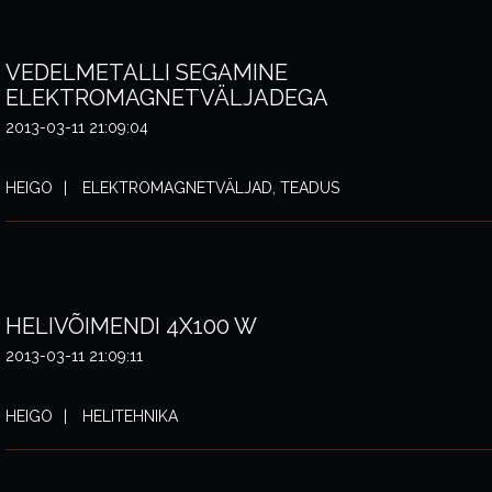
VEDELMETALLI SEGAMINE
ELEKTROMAGNETVÄLJADEGA
2013-03-11 21:09:04
HEIGO
ELEKTROMAGNETVÄLJAD, TEADUS
HELIVÕIMENDI 4X100 W
2013-03-11 21:09:11
HEIGO
HELITEHNIKA