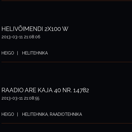
HELIVÕIMENDI 2X100 W
2013-03-11 21:08:06
HEIGO
HELITEHNIKA
RAADIO ARE KAJA 40 NR. 14782
2013-03-11 21:08:55
HEIGO
HELITEHNIKA, RAADIOTEHNIKA