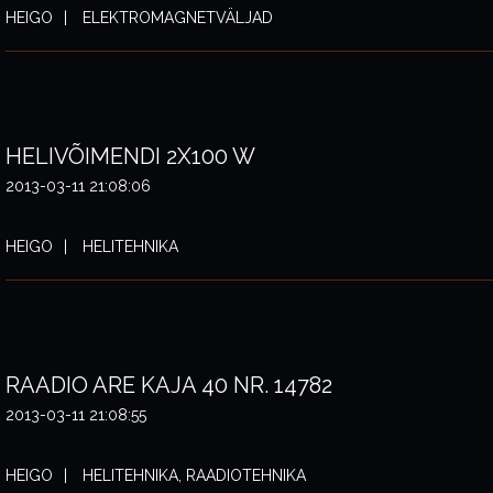
HEIGO
ELEKTROMAGNETVÄLJAD
HELIVÕIMENDI 2X100 W
2013-03-11 21:08:06
HEIGO
HELITEHNIKA
RAADIO ARE KAJA 40 NR. 14782
2013-03-11 21:08:55
HEIGO
HELITEHNIKA, RAADIOTEHNIKA