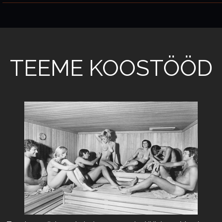
TEEME KOOSTÖÖD