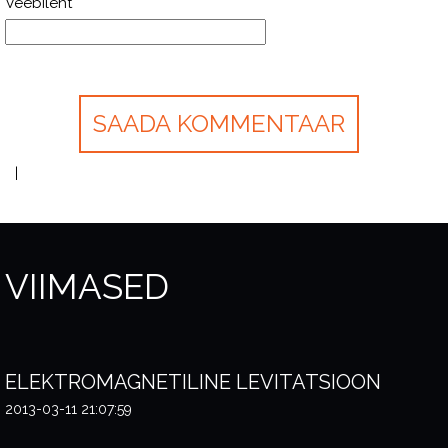
Veebileht
VIIMASED
ELEKTROMAGNETILINE LEVITATSIOON
2013-03-11 21:07:59