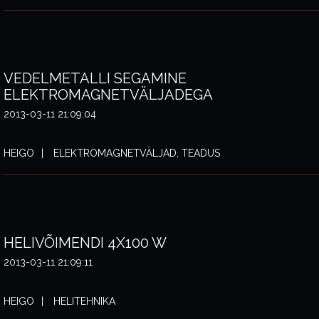
VEDELMETALLI SEGAMINE
ELEKTROMAGNETVÄLJADEGA
2013-03-11 21:09:04
HEIGO
ELEKTROMAGNETVÄLJAD, TEADUS
HELIVÕIMENDI 4X100 W
2013-03-11 21:09:11
HEIGO
HELITEHNIKA