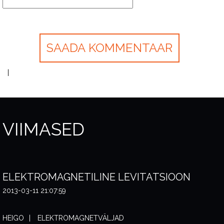
VIIMASED
ELEKTROMAGNETILINE LEVITATSIOON
2013-03-11 21:07:59
HEIGO
ELEKTROMAGNETVÄLJAD