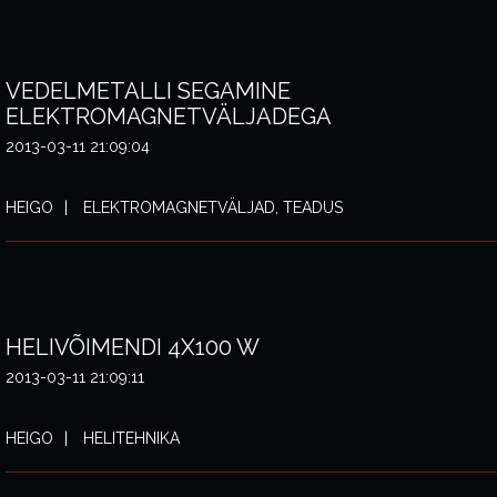
VEDELMETALLI SEGAMINE
ELEKTROMAGNETVÄLJADEGA
2013-03-11 21:09:04
HEIGO
ELEKTROMAGNETVÄLJAD, TEADUS
HELIVÕIMENDI 4X100 W
2013-03-11 21:09:11
HEIGO
HELITEHNIKA