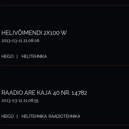
HELIVÕIMENDI 2X100 W
2013-03-11 21:08:06
HEIGO
HELITEHNIKA
RAADIO ARE KAJA 40 NR. 14782
2013-03-11 21:08:55
HEIGO
HELITEHNIKA, RAADIOTEHNIKA