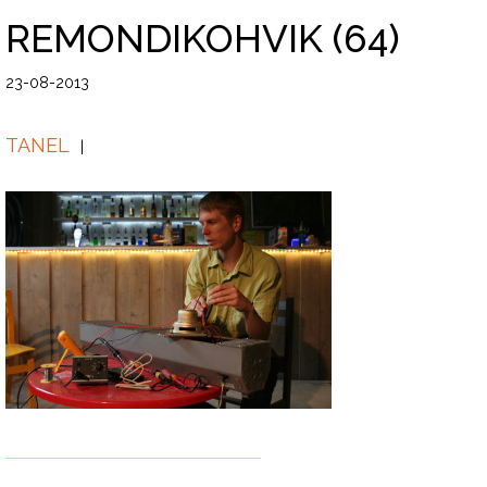
REMONDIKOHVIK (64)
23-08-2013
TANEL