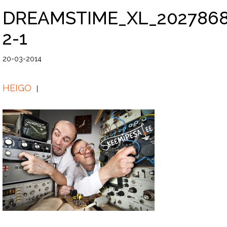
DREAMSTIME_XL_2027868
2-1
20-03-2014
HEIGO