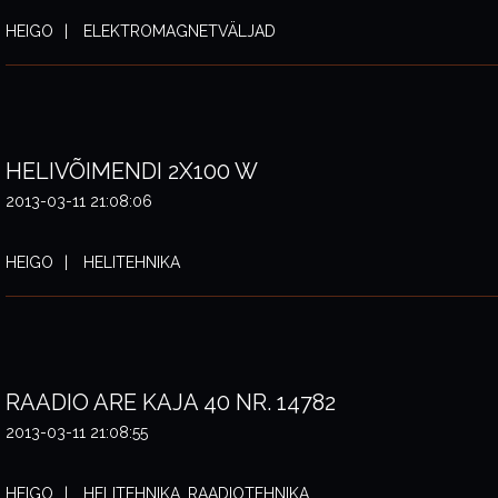
HEIGO
ELEKTROMAGNETVÄLJAD
HELIVÕIMENDI 2X100 W
2013-03-11 21:08:06
HEIGO
HELITEHNIKA
RAADIO ARE KAJA 40 NR. 14782
2013-03-11 21:08:55
HEIGO
HELITEHNIKA, RAADIOTEHNIKA