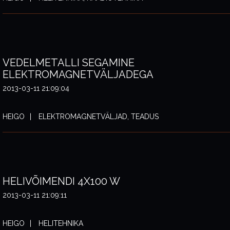
VEDELMETALLI SEGAMINE
ELEKTROMAGNETVÄLJADEGA
2013-03-11 21:09:04
HEIGO
ELEKTROMAGNETVÄLJAD, TEADUS
HELIVÕIMENDI 4X100 W
2013-03-11 21:09:11
HEIGO
HELITEHNIKA