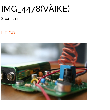
IMG_4478(VÄIKE)
8-04-2013
HEIGO