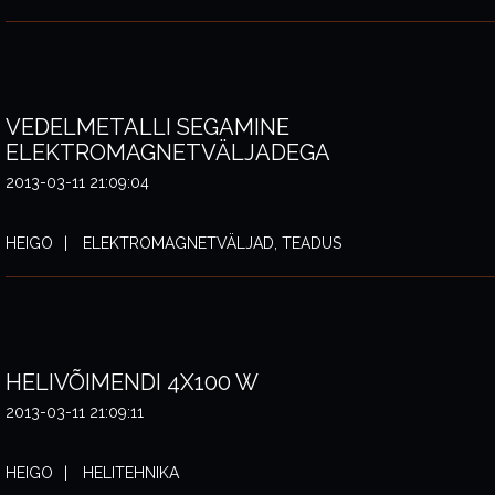
VEDELMETALLI SEGAMINE
ELEKTROMAGNETVÄLJADEGA
2013-03-11 21:09:04
HEIGO
ELEKTROMAGNETVÄLJAD, TEADUS
HELIVÕIMENDI 4X100 W
2013-03-11 21:09:11
HEIGO
HELITEHNIKA