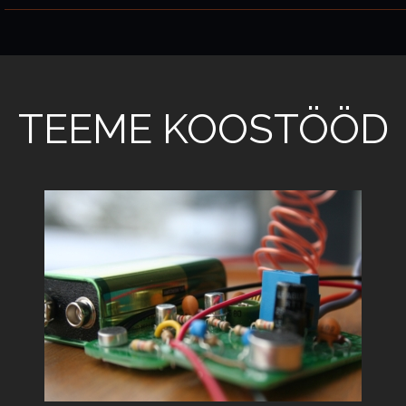
TEEME KOOSTÖÖD