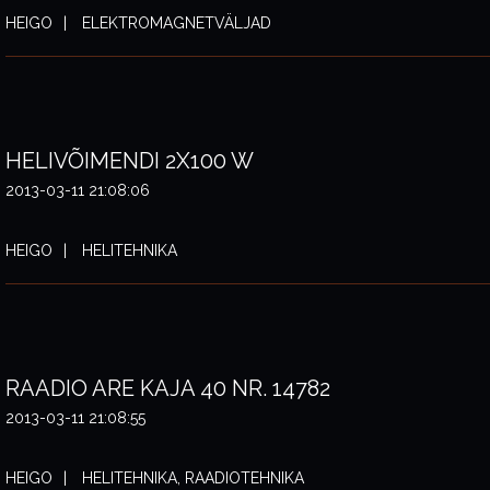
HEIGO
ELEKTROMAGNETVÄLJAD
HELIVÕIMENDI 2X100 W
2013-03-11 21:08:06
HEIGO
HELITEHNIKA
RAADIO ARE KAJA 40 NR. 14782
2013-03-11 21:08:55
HEIGO
HELITEHNIKA, RAADIOTEHNIKA