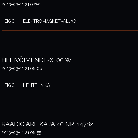
2013-03-11 21:07:59
HEIGO
ELEKTROMAGNETVÄLJAD
HELIVÕIMENDI 2X100 W
2013-03-11 21:08:06
HEIGO
HELITEHNIKA
RAADIO ARE KAJA 40 NR. 14782
2013-03-11 21:08:55