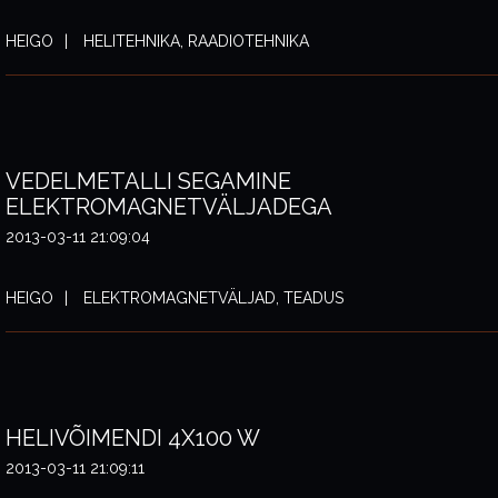
HEIGO
HELITEHNIKA, RAADIOTEHNIKA
VEDELMETALLI SEGAMINE
ELEKTROMAGNETVÄLJADEGA
2013-03-11 21:09:04
HEIGO
ELEKTROMAGNETVÄLJAD, TEADUS
HELIVÕIMENDI 4X100 W
2013-03-11 21:09:11