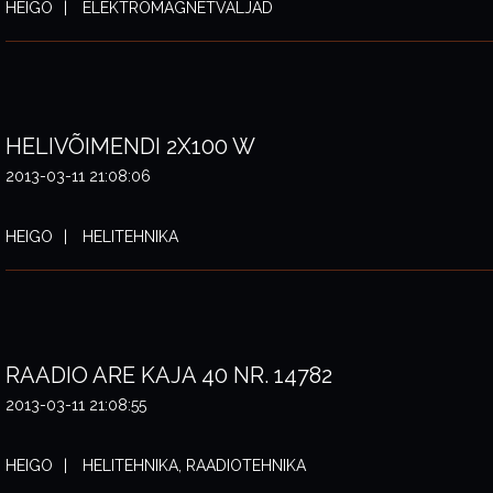
HEIGO
ELEKTROMAGNETVÄLJAD
HELIVÕIMENDI 2X100 W
2013-03-11 21:08:06
HEIGO
HELITEHNIKA
RAADIO ARE KAJA 40 NR. 14782
2013-03-11 21:08:55
HEIGO
HELITEHNIKA, RAADIOTEHNIKA