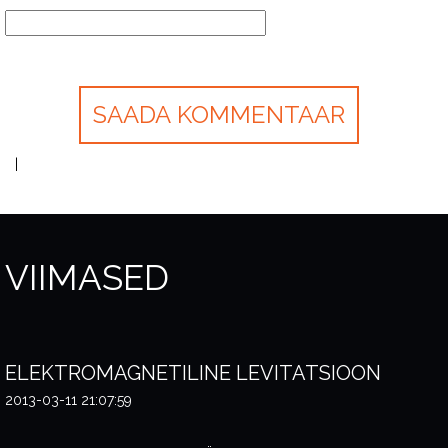
VIIMASED
ELEKTROMAGNETILINE LEVITATSIOON
2013-03-11 21:07:59