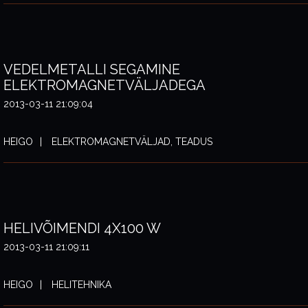
VEDELMETALLI SEGAMINE
ELEKTROMAGNETVÄLJADEGA
2013-03-11 21:09:04
HEIGO
ELEKTROMAGNETVÄLJAD, TEADUS
HELIVÕIMENDI 4X100 W
2013-03-11 21:09:11
HEIGO
HELITEHNIKA