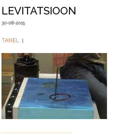
LEVITATSIOON
30-08-2015
TANEL